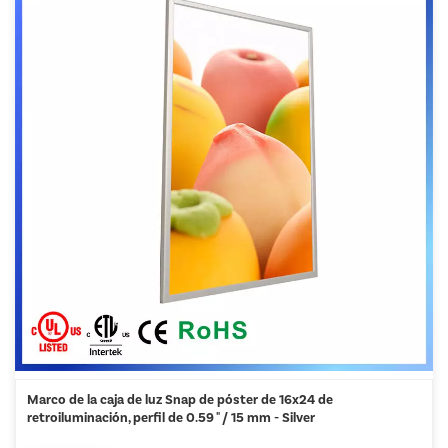
Marco de la caja de luz Snap de póster de 16x24 de
retroiluminación, perfil de 0.59 " / 15 mm - Silver