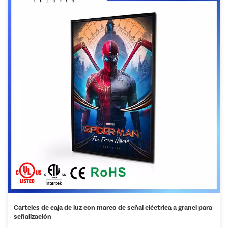
Carteles de caja de luz con marco de señal eléctrica a granel para
señalización