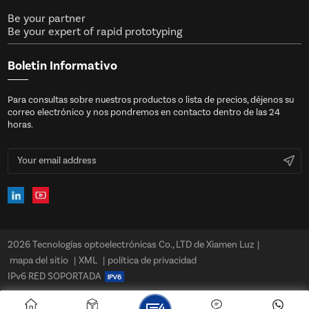
Be your partner
Be your expert of rapid prototyping
Boletin Informativo
Para consultas sobre nuestros productos o lista de precios, déjenos su
correo electrónico y nos pondremos en contacto dentro de las 24
horas.
2026 Tecnologías optoelectrónicas Co., LTD de Xiamen Luz
|
mapa del sitio
|
XML
|
política de privacidad
IPv6 RED SOPORTADA