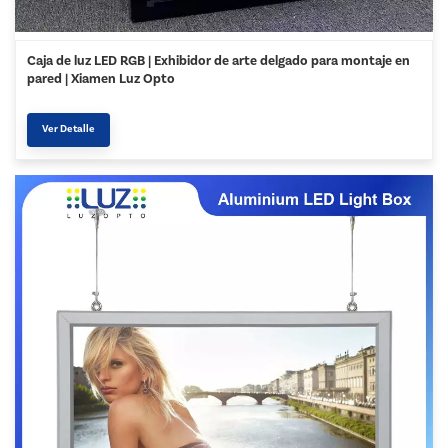
Caja de luz LED RGB | Exhibidor de arte delgado para montaje en
pared | Xiamen Luz Opto
Ver Detalle