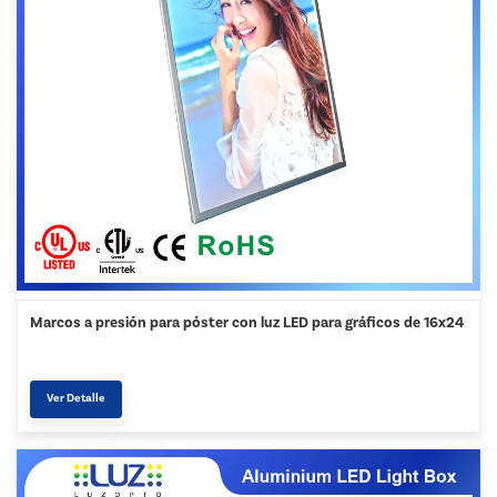
Marcos a presión para póster con luz LED para gráficos de 16x24
Ver Detalle