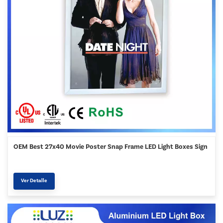
OEM Best 27x40 Movie Poster Snap Frame LED Light Boxes Sign
Ver Detalle