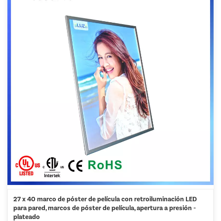
27 x 40 marco de póster de película con retroiluminación LED
para pared, marcos de póster de película, apertura a presión -
plateado