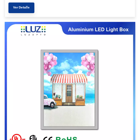
Ver Detalle