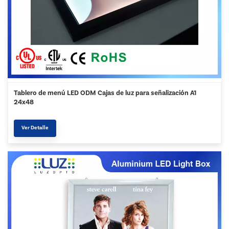
Tablero de menú LED ODM Cajas de luz para señalización A1
24x48
Ver Detalle