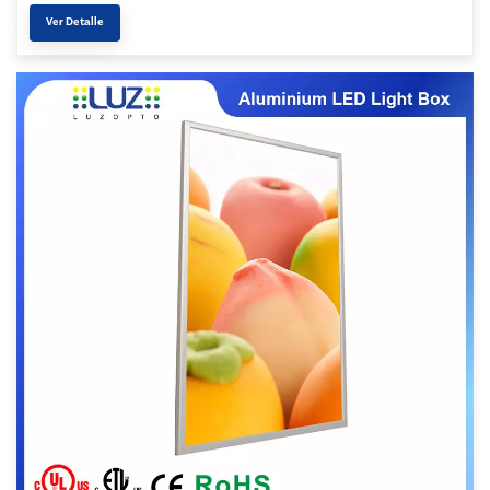
Ver Detalle