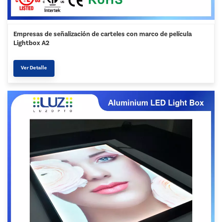
Empresas de señalización de carteles con marco de película
Lightbox A2
Ver Detalle