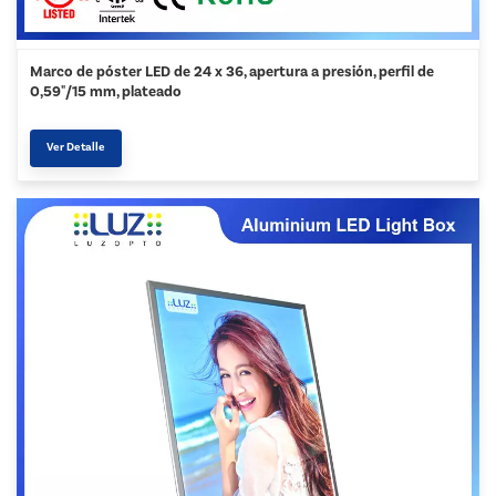
Marco de póster LED de 24 x 36, apertura a presión, perfil de
0,59"/15 mm, plateado
Ver Detalle