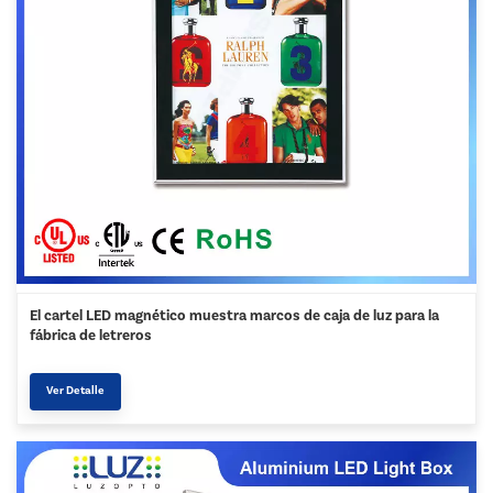
El cartel LED magnético muestra marcos de caja de luz para la
fábrica de letreros
Ver Detalle