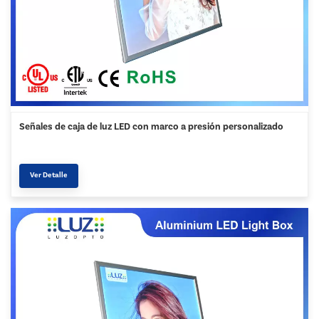
Señales de caja de luz LED con marco a presión personalizado
Ver Detalle