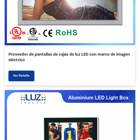
Proveedor de pantallas de cajas de luz LED con marco de imagen
eléctrico
Ver Detalle