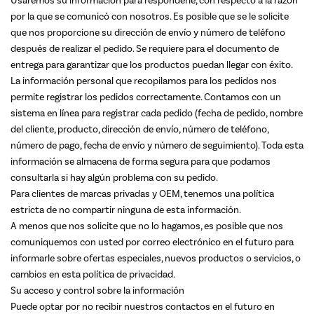
Usaremos su información para responderle, con respecto a la razón
por la que se comunicó con nosotros. Es posible que se le solicite
que nos proporcione su dirección de envío y número de teléfono
después de realizar el pedido. Se requiere para el documento de
entrega para garantizar que los productos puedan llegar con éxito.
La información personal que recopilamos para los pedidos nos
permite registrar los pedidos correctamente. Contamos con un
sistema en línea para registrar cada pedido (fecha de pedido, nombre
del cliente, producto, dirección de envío, número de teléfono,
número de pago, fecha de envío y número de seguimiento). Toda esta
información se almacena de forma segura para que podamos
consultarla si hay algún problema con su pedido.
Para clientes de marcas privadas y OEM, tenemos una política
estricta de no compartir ninguna de esta información.
A menos que nos solicite que no lo hagamos, es posible que nos
comuniquemos con usted por correo electrónico en el futuro para
informarle sobre ofertas especiales, nuevos productos o servicios, o
cambios en esta política de privacidad.
Su acceso y control sobre la información
Puede optar por no recibir nuestros contactos en el futuro en