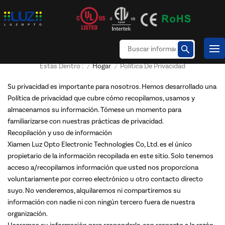
Hogar
Política De Privacidad
Estás Dentro :
/
/
Su privacidad es importante para nosotros. Hemos desarrollado una
Política de privacidad que cubre cómo recopilamos, usamos y
almacenamos su información. Tómese un momento para
familiarizarse con nuestras prácticas de privacidad.
Recopilación y uso de información
Xiamen Luz Opto Electronic Technologies Co, Ltd. es el único
propietario de la información recopilada en este sitio. Solo tenemos
acceso a/recopilamos información que usted nos proporciona
voluntariamente por correo electrónico u otro contacto directo
suyo. No venderemos, alquilaremos ni compartiremos su
información con nadie ni con ningún tercero fuera de nuestra
organización.