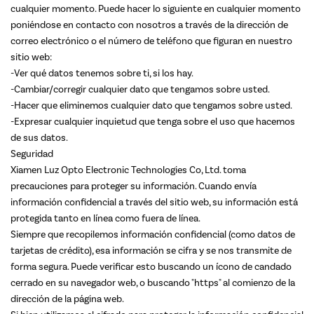
cualquier momento. Puede hacer lo siguiente en cualquier momento
poniéndose en contacto con nosotros a través de la dirección de
correo electrónico o el número de teléfono que figuran en nuestro
sitio web:
-Ver qué datos tenemos sobre ti, si los hay.
-Cambiar/corregir cualquier dato que tengamos sobre usted.
-Hacer que eliminemos cualquier dato que tengamos sobre usted.
-Expresar cualquier inquietud que tenga sobre el uso que hacemos
de sus datos.
Seguridad
Xiamen Luz Opto Electronic Technologies Co, Ltd. toma
precauciones para proteger su información. Cuando envía
información confidencial a través del sitio web, su información está
protegida tanto en línea como fuera de línea.
Siempre que recopilemos información confidencial (como datos de
tarjetas de crédito), esa información se cifra y se nos transmite de
forma segura. Puede verificar esto buscando un ícono de candado
cerrado en su navegador web, o buscando "https" al comienzo de la
dirección de la página web.