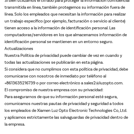
Si bien utilizamos el cifrado para proteger la información confidencial
transmitida en línea, también protegemos su información fuera de
línea. Solo los empleados que necesitan la información para realizar
un trabajo específico (por ejemplo, facturación o servicio al cliente)
tienen acceso a la información de identificación personal. Las
computadoras/servidores en los que almacenamos información de
identificación personal se mantienen en un entorno seguro.
Actualizaciones
Nuestra Política de privacidad puede cambiar de vez en cuando y
todas las actualizaciones se publicarán en esta página.
Si considera que no cumplimos con esta política de privacidad, debe
comunicarse con nosotros de inmediato por teléfono al
+8613635216739 o por correo electrónico a sales2@luzopto.com.
El compromiso de nuestra empresa con su privacidad:
Para asegurarnos de que su información personal esté segura,
comunicamos nuestras pautas de privacidad y seguridad a todos
los empleados de Xiamen Luz Opto Electronic Technologies Co, Ltd.
y aplicamos estrictamente las salvaguardas de privacidad dentro de
la empresa.