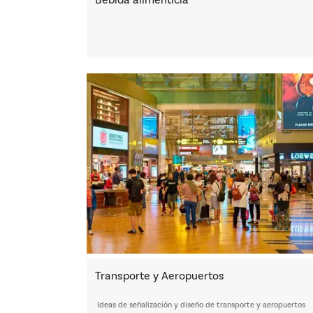
Bebida alimenticia
Transporte y Aeropuertos
Ideas de señalización y diseño de transporte y aeropuertos