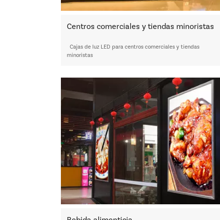
Centros comerciales y tiendas minoristas
Cajas de luz LED para centros comerciales y tiendas
minoristas