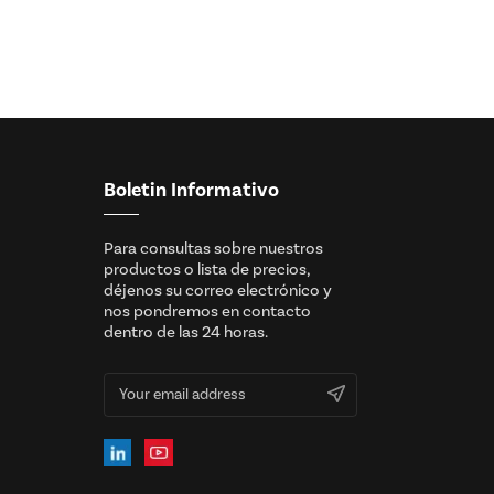
Boletin Informativo
Para consultas sobre nuestros
productos o lista de precios,
déjenos su correo electrónico y
nos pondremos en contacto
dentro de las 24 horas.