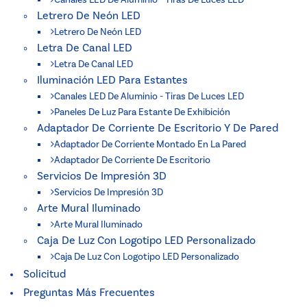
Canales LED De Aluminio - Tiras De Luces LED
Letrero De Neón LED
Letrero De Neón LED
Letra De Canal LED
Letra De Canal LED
Iluminación LED Para Estantes
Canales LED De Aluminio - Tiras De Luces LED
Paneles De Luz Para Estante De Exhibición
Adaptador De Corriente De Escritorio Y De Pared
Adaptador De Corriente Montado En La Pared
Adaptador De Corriente De Escritorio
Servicios De Impresión 3D
Servicios De Impresión 3D
Arte Mural Iluminado
Arte Mural Iluminado
Caja De Luz Con Logotipo LED Personalizado
Caja De Luz Con Logotipo LED Personalizado
Solicitud
Preguntas Más Frecuentes