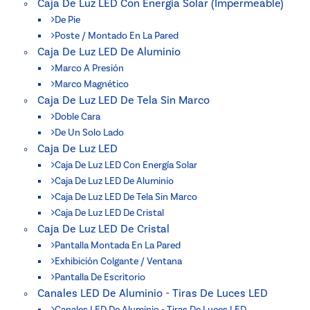
Caja De Luz LED Con Energía Solar (impermeable)
De Pie
Poste / Montado En La Pared
Caja De Luz LED De Aluminio
Marco A Presión
Marco Magnético
Caja De Luz LED De Tela Sin Marco
Doble Cara
De Un Solo Lado
Caja De Luz LED
Caja De Luz LED Con Energía Solar
Caja De Luz LED De Aluminio
Caja De Luz LED De Tela Sin Marco
Caja De Luz LED De Cristal
Caja De Luz LED De Cristal
Pantalla Montada En La Pared
Exhibición Colgante / Ventana
Pantalla De Escritorio
Canales LED De Aluminio - Tiras De Luces LED