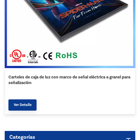
Carteles de caja de luz con marco de señal eléctrica a granel para
señalización
Ver Detalle
Categorías