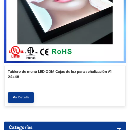
Tablero de menú LED ODM Cajas de luz para señalización A1
24x48
Ver Detalle
Categorías