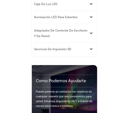
Caja De Luz LED
Iluminación LED Para Estantes
Adaptador De Corriente De Escritorio
Y De Pared
Servicios De Impresión 3D
Como Podemos Ayudarte
Puede ponerse en contacto con nosotros de
cualquier manera que sea conveniente para
usted. Estamos disponibles 24/7 a través de
correo electrónico o teléfono.