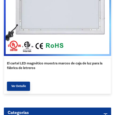
El cartel LED magnético muestra marcos de caja de luz para la
fábrica de letreros
Ver Detalle
Categorías