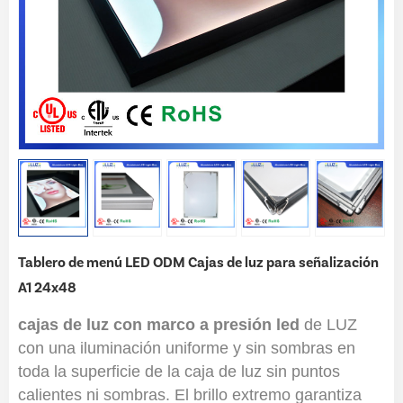
Tablero de menú LED ODM Cajas de luz para señalización
A1 24x48
cajas de luz con marco a presión led
de LUZ
con una iluminación uniforme y sin sombras en
toda la superficie de la caja de luz sin puntos
calientes ni sombras. El brillo extremo garantiza