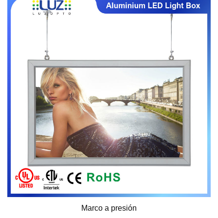
Marco a presión