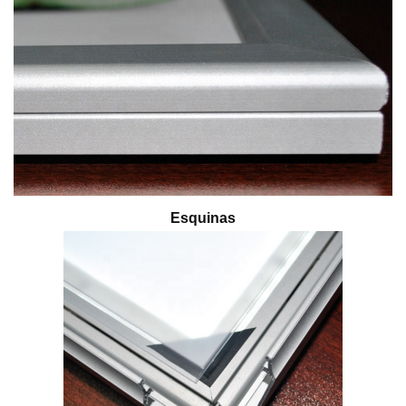
Esquinas