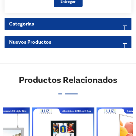
Entregar
Categorías
Nuevos Productos
Productos Relacionados