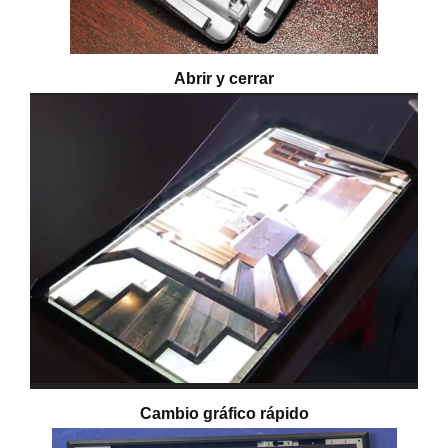
Abrir y cerrar
Cambio gráfico rápido