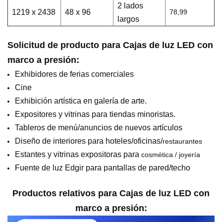
2 lados
1219 x 2438
48 x 96
78,99
largos
Solicitud de producto para
Cajas de luz LED con
marco a presión
:
Exhibidores de ferias comerciales
Cine
Exhibición artística en galería de arte.
Expositores y vitrinas para tiendas minoristas.
Tableros de menú/anuncios de nuevos artículos
Diseño de interiores para hoteles/oficinas/
restaurantes
Estantes y vitrinas expositoras para
cosmética / joyería
Fuente de luz Edgir para pantallas de pared/techo
Productos relativos para
Cajas de luz LED con
marco a presión
: