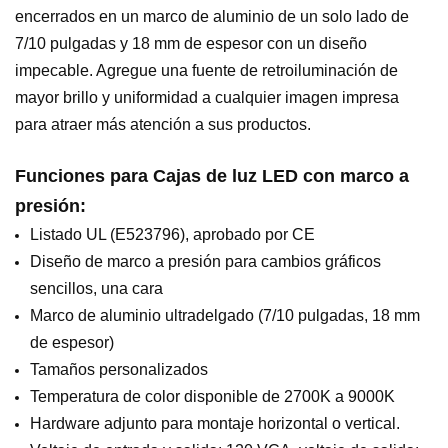
encerrados en un marco de aluminio de un solo lado de
7/10 pulgadas y 18 mm de espesor con un diseño
impecable. Agregue una fuente de retroiluminación de
mayor brillo y uniformidad a cualquier imagen impresa
para atraer más atención a sus productos.
Funciones para
Cajas de luz LED con marco a
presión
:
Listado UL (E523796), aprobado por CE
Diseño de marco a presión para cambios gráficos
sencillos, una cara
Marco de aluminio ultradelgado (7/10 pulgadas, 18 mm
de espesor)
Tamaños personalizados
Temperatura de color disponible de 2700K a 9000K
Hardware adjunto para montaje horizontal o vertical.