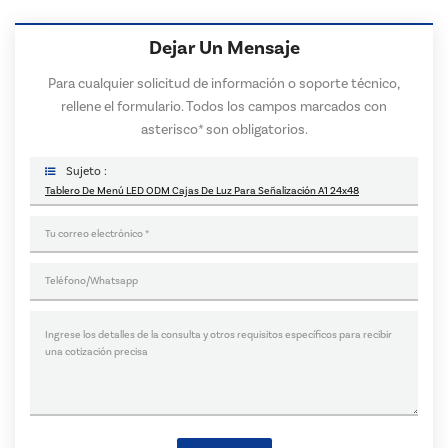
Dejar Un Mensaje
Para cualquier solicitud de información o soporte técnico,
rellene el formulario. Todos los campos marcados con
asterisco* son obligatorios.
Sujeto :
Tablero De Menú LED ODM Cajas De Luz Para Señalización A1 24x48