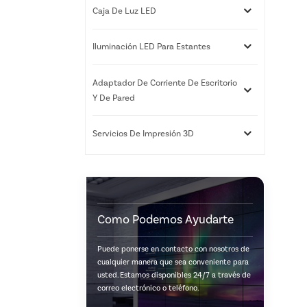
Caja De Luz LED
Iluminación LED Para Estantes
Adaptador De Corriente De Escritorio
Y De Pared
Servicios De Impresión 3D
Como Podemos Ayudarte
Puede ponerse en contacto con nosotros de
cualquier manera que sea conveniente para
usted. Estamos disponibles 24/7 a través de
correo electrónico o teléfono.