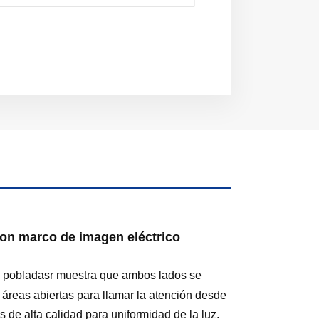
con marco de imagen eléctrico
s pobladas
r muestra que ambos lados se
áreas abiertas para llamar la atención desde
de alta calidad para uniformidad de la luz.