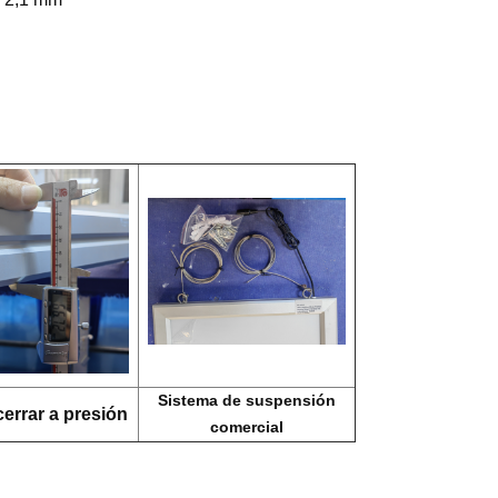
Sistema de suspensión
cerrar a presión
comercial