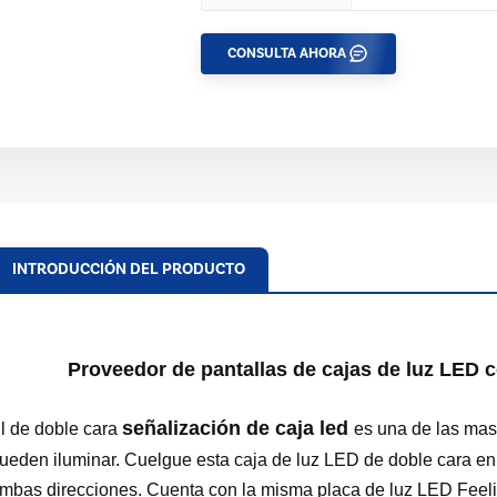
CONSULTA AHORA
INTRODUCCIÓN DEL PRODUCTO
Proveedor de pantallas de cajas de luz LED 
señalización de caja led
l de doble cara
es una de las ma
ueden iluminar. Cuelgue esta caja de luz LED de doble cara en 
mbas direcciones. Cuenta con la misma placa de luz LED Feelis 