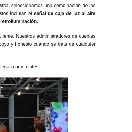
stria, seleccionamos una combinación de los
Estos incluían el
señal de caja de luz al aire
 retroiluminación
.
cliente. Nuestros administradores de cuentas
apoyo y honesto cuando se trata de cualquier
ferias comerciales.