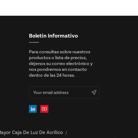
Boletin Informativo
Para consultas sobre nuestros
productos o lista de precios,
déjenos su correo electrónico y
nos pondremos en contacto
dentro de las 24 horas.
ayor Caja De Luz De Acrílico
/