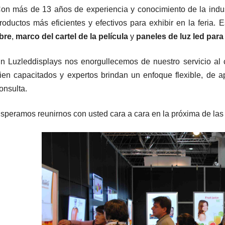
on más de 13 años de experiencia y conocimiento de la indu
roductos más eficientes y efectivos para exhibir en la feria. 
ibre
,
marco del cartel de la película
y
paneles de luz led para
n Luzleddisplays nos enorgullecemos de nuestro servicio al 
ien capacitados y expertos brindan un enfoque flexible, de 
onsulta.
speramos reunirnos con usted cara a cara en la próxima de las 