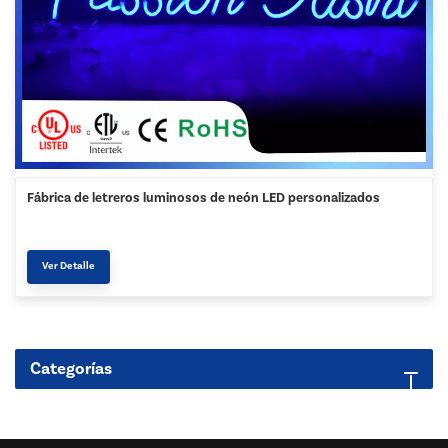
Fábrica de letreros luminosos de neón LED personalizados
Ver Detalle
Categorías