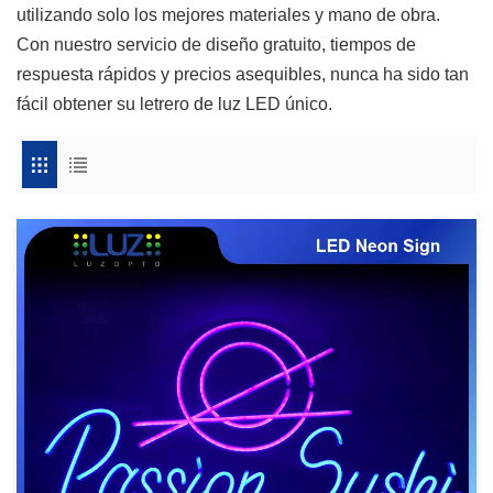
utilizando solo los mejores materiales y mano de obra.
Con nuestro servicio de diseño gratuito, tiempos de
respuesta rápidos y precios asequibles, nunca ha sido tan
fácil obtener su letrero de luz LED único.