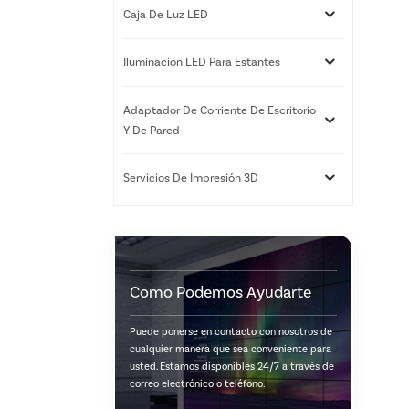
Caja De Luz LED
Iluminación LED Para Estantes
Adaptador De Corriente De Escritorio
Y De Pared
Servicios De Impresión 3D
Como Podemos Ayudarte
Puede ponerse en contacto con nosotros de
cualquier manera que sea conveniente para
usted. Estamos disponibles 24/7 a través de
correo electrónico o teléfono.