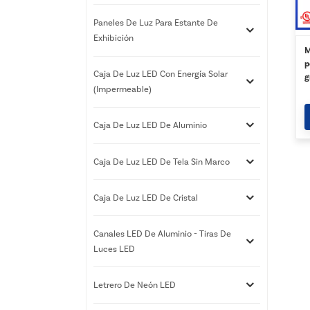
Paneles De Luz Para Estante De
Exhibición
M
p
Caja De Luz LED Con Energía Solar
g
(impermeable)
Caja De Luz LED De Aluminio
Caja De Luz LED De Tela Sin Marco
Caja De Luz LED De Cristal
Canales LED De Aluminio - Tiras De
Luces LED
Letrero De Neón LED