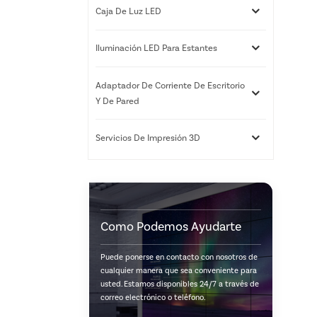
Caja De Luz LED
Iluminación LED Para Estantes
Adaptador De Corriente De Escritorio
Y De Pared
Servicios De Impresión 3D
Como Podemos Ayudarte
Puede ponerse en contacto con nosotros de
cualquier manera que sea conveniente para
usted. Estamos disponibles 24/7 a través de
correo electrónico o teléfono.