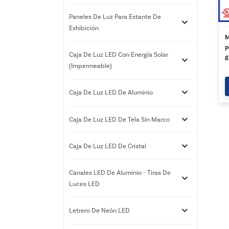
Paneles De Luz Para Estante De
Exhibición
M
p
Caja De Luz LED Con Energía Solar
g
(impermeable)
Caja De Luz LED De Aluminio
Caja De Luz LED De Tela Sin Marco
Caja De Luz LED De Cristal
Canales LED De Aluminio - Tiras De
Luces LED
Letrero De Neón LED