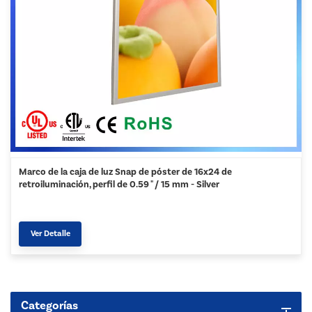
Marco de la caja de luz Snap de póster de 16x24 de
retroiluminación, perfil de 0.59 " / 15 mm - Silver
Ver Detalle
Categorías