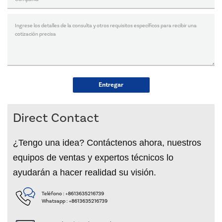
Entregar
Direct Contact
¿Tengo una idea? Contáctenos ahora, nuestros
equipos de ventas y expertos técnicos lo
ayudarán a hacer realidad su visión.
Teléfono :
+8613635216739
Whatsapp :
+8613635216739