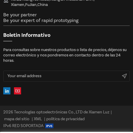
Xiamen,FuJian,China
Be your partner
Be your expert of rapid prototyping
Boletin Informativo
Para consultas sobre nuestros productos o lista de precios, déjenos su
correo electrónico y nos pondremos en contacto dentro de las 24
horas.
2026 Tecnologías optoelectrónicas Co., LTD de Xiamen Luz
|
mapa del sitio
|
XML
|
política de privacidad
IPv6 RED SOPORTADA