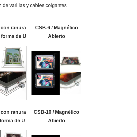
n de varillas y cables colgantes
 con ranura
CSB-6 / Magnético
 forma de U
Abierto
 con ranura
CSB-10 / Magnético
 forma de U
Abierto