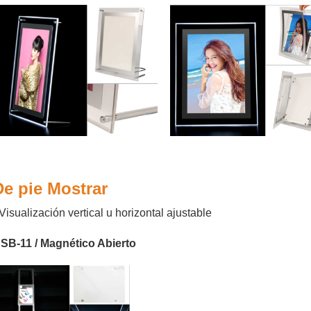
De pie
Mostrar
 Visualización vertical u horizontal ajustable
SB-11 / Magnético Abierto