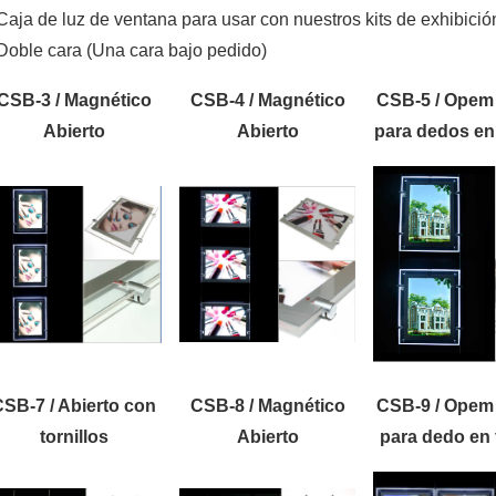
 Caja de luz de ventana para usar con nuestros kits de exhibició
Doble cara (Una cara bajo pedido)
CSB-3 / Magnético
CSB-4 / Magnético
CSB-5 / Opem
Abierto
Abierto
para dedos en
SB-7 / Abierto con
CSB-8 / Magnético
CSB-9 / Opem
tornillos
Abierto
para dedo en