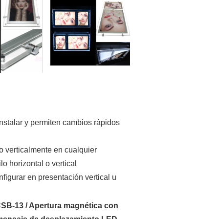
instalar y permiten cambios rápidos
 verticalmente en cualquier
o horizontal o vertical
figurar en presentación vertical u
SB-13 / Apertura magnética con