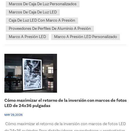
Marcos De Caja De Luz Personalizados
Marcos De Caja De Luz LED
Caja De Luz LED Con Marco A Presión
Proveedores De Perfiles De Aluminio A Presión
Marco A Presión LED
Marco A Presión LED Personalizado
Cómo maximizar el retorno de la inversión con marcos de fotos
LED de 24x36 pulgadas
MAY 29, 2026
Cómo maximizar el retorno de la inversión con marcos de fotos LED
de 24x36 pulgadas Para distribuidores, revendedores y contratistas