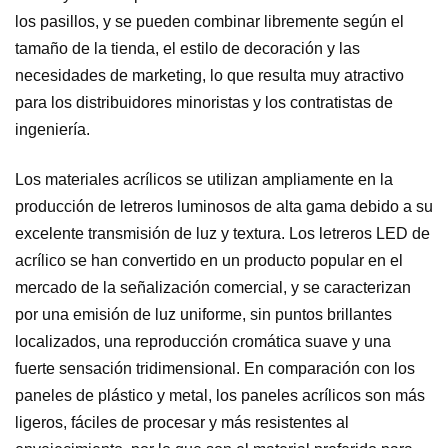
los pasillos, y se pueden combinar libremente según el
tamaño de la tienda, el estilo de decoración y las
necesidades de marketing, lo que resulta muy atractivo
para los distribuidores minoristas y los contratistas de
ingeniería.
Los materiales acrílicos se utilizan ampliamente en la
producción de letreros luminosos de alta gama debido a su
excelente transmisión de luz y textura. Los letreros LED de
acrílico se han convertido en un producto popular en el
mercado de la señalización comercial, y se caracterizan
por una emisión de luz uniforme, sin puntos brillantes
localizados, una reproducción cromática suave y una
fuerte sensación tridimensional. En comparación con los
paneles de plástico y metal, los paneles acrílicos son más
ligeros, fáciles de procesar y más resistentes al