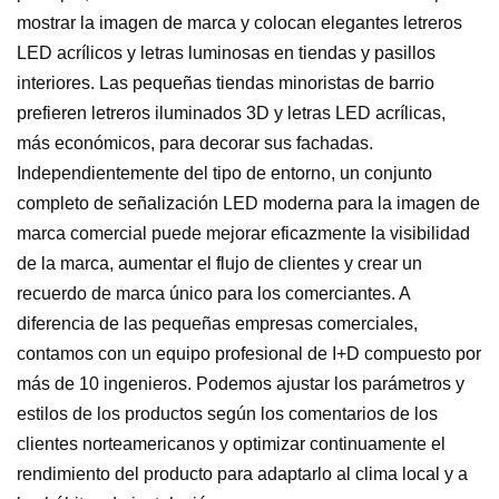
mostrar la imagen de marca y colocan elegantes letreros
LED acrílicos y letras luminosas en tiendas y pasillos
interiores. Las pequeñas tiendas minoristas de barrio
prefieren letreros iluminados 3D y letras LED acrílicas,
más económicos, para decorar sus fachadas.
Independientemente del tipo de entorno, un conjunto
completo de señalización LED moderna para la imagen de
marca comercial puede mejorar eficazmente la visibilidad
de la marca, aumentar el flujo de clientes y crear un
recuerdo de marca único para los comerciantes. A
diferencia de las pequeñas empresas comerciales,
contamos con un equipo profesional de I+D compuesto por
más de 10 ingenieros. Podemos ajustar los parámetros y
estilos de los productos según los comentarios de los
clientes norteamericanos y optimizar continuamente el
rendimiento del producto para adaptarlo al clima local y a