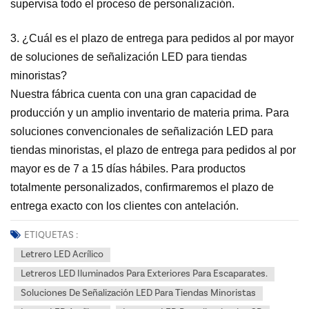
supervisa todo el proceso de personalización.
3. ¿Cuál es el plazo de entrega para pedidos al por mayor
de soluciones de señalización LED para tiendas
minoristas?
Nuestra fábrica cuenta con una gran capacidad de
producción y un amplio inventario de materia prima. Para
soluciones convencionales de señalización LED para
tiendas minoristas, el plazo de entrega para pedidos al por
mayor es de 7 a 15 días hábiles. Para productos
totalmente personalizados, confirmaremos el plazo de
entrega exacto con los clientes con antelación.
ETIQUETAS :
Letrero LED Acrílico
Letreros LED Iluminados Para Exteriores Para Escaparates.
Soluciones De Señalización LED Para Tiendas Minoristas