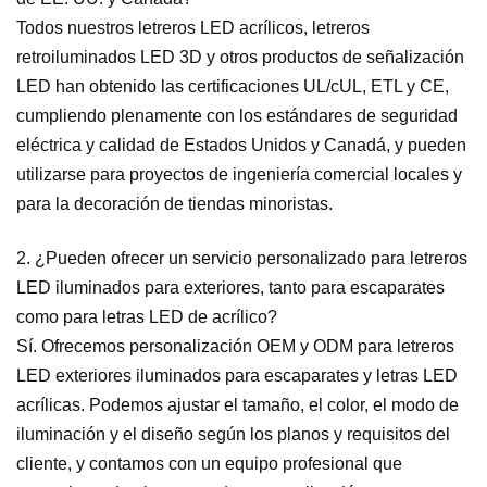
Todos nuestros letreros LED acrílicos, letreros
retroiluminados LED 3D y otros productos de señalización
LED han obtenido las certificaciones UL/cUL, ETL y CE,
cumpliendo plenamente con los estándares de seguridad
eléctrica y calidad de Estados Unidos y Canadá, y pueden
utilizarse para proyectos de ingeniería comercial locales y
para la decoración de tiendas minoristas.
2. ¿Pueden ofrecer un servicio personalizado para letreros
LED iluminados para exteriores, tanto para escaparates
como para letras LED de acrílico?
Sí. Ofrecemos personalización OEM y ODM para letreros
LED exteriores iluminados para escaparates y letras LED
acrílicas. Podemos ajustar el tamaño, el color, el modo de
iluminación y el diseño según los planos y requisitos del
cliente, y contamos con un equipo profesional que