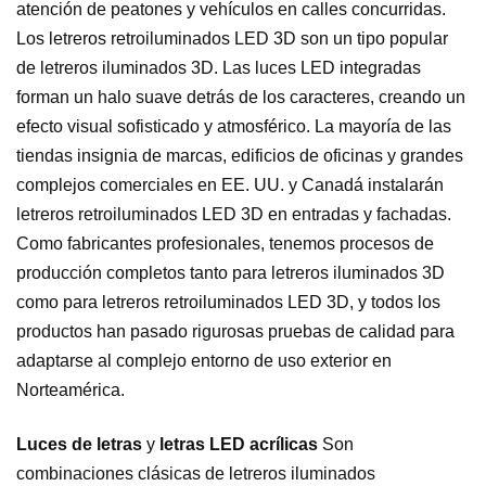
atención de peatones y vehículos en calles concurridas.
Los letreros retroiluminados LED 3D son un tipo popular
de letreros iluminados 3D. Las luces LED integradas
forman un halo suave detrás de los caracteres, creando un
efecto visual sofisticado y atmosférico. La mayoría de las
tiendas insignia de marcas, edificios de oficinas y grandes
complejos comerciales en EE. UU. y Canadá instalarán
letreros retroiluminados LED 3D en entradas y fachadas.
Como fabricantes profesionales, tenemos procesos de
producción completos tanto para letreros iluminados 3D
como para letreros retroiluminados LED 3D, y todos los
productos han pasado rigurosas pruebas de calidad para
adaptarse al complejo entorno de uso exterior en
Norteamérica.
Luces de letras
y
letras LED acrílicas
Son
combinaciones clásicas de letreros iluminados