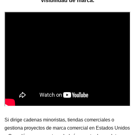
visibilidad de marca.
Si dirige cadenas minoristas, tiendas comerciales o
gestiona proyectos de marca comercial en Estados Unidos