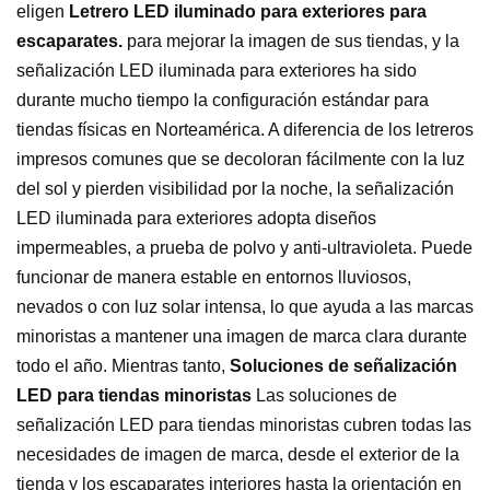
eligen
Letrero LED iluminado para exteriores para
escaparates.
para mejorar la imagen de sus tiendas, y la
señalización LED iluminada para exteriores ha sido
durante mucho tiempo la configuración estándar para
tiendas físicas en Norteamérica. A diferencia de los letreros
impresos comunes que se decoloran fácilmente con la luz
del sol y pierden visibilidad por la noche, la señalización
LED iluminada para exteriores adopta diseños
impermeables, a prueba de polvo y anti-ultravioleta. Puede
funcionar de manera estable en entornos lluviosos,
nevados o con luz solar intensa, lo que ayuda a las marcas
minoristas a mantener una imagen de marca clara durante
todo el año. Mientras tanto,
Soluciones de señalización
LED para tiendas minoristas
Las soluciones de
señalización LED para tiendas minoristas cubren todas las
necesidades de imagen de marca, desde el exterior de la
tienda y los escaparates interiores hasta la orientación en