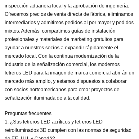
inspección aduanera local y la aprobación de ingeniería.
Ofrecemos precios de venta directa de fábrica, eliminamos
intermediarios y admitimos pedidos al por mayor y pedidos
mixtos. Además, compartimos guías de instalación
profesionales y materiales de marketing gratuitos para
ayudar a nuestros socios a expandir rápidamente el
mercado local. Con la continua modernización de la
industria de la señalización comercial, los modernos
letreros LED para la imagen de marca comercial abrirán un
mercado más amplio, y estamos dispuestos a colaborar
con socios norteamericanos para crear proyectos de
señalización iluminada de alta calidad.
Preguntas frecuentes
1. ¿Sus letreros LED acrílicos y letreros LED
retroiluminados 3D cumplen con las normas de seguridad
de EE. UU. y Canadá?