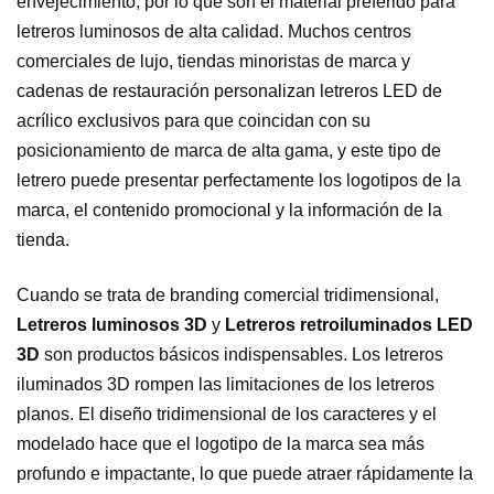
envejecimiento, por lo que son el material preferido para
letreros luminosos de alta calidad. Muchos centros
comerciales de lujo, tiendas minoristas de marca y
cadenas de restauración personalizan letreros LED de
acrílico exclusivos para que coincidan con su
posicionamiento de marca de alta gama, y ​​este tipo de
letrero puede presentar perfectamente los logotipos de la
marca, el contenido promocional y la información de la
tienda.
Cuando se trata de branding comercial tridimensional,
Letreros luminosos 3D
y
Letreros retroiluminados LED
3D
son productos básicos indispensables. Los letreros
iluminados 3D rompen las limitaciones de los letreros
planos. El diseño tridimensional de los caracteres y el
modelado hace que el logotipo de la marca sea más
profundo e impactante, lo que puede atraer rápidamente la