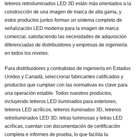
letreros retroiluminados LED 3D están más orientados a la
construcción de una imagen de marca de alta gama, y ​​
estos productos juntos forman un sistema completo de
señalización LED moderna para la imagen de marca
comercial, satisfaciendo las necesidades de adquisición
diferenciadas de distribuidores y empresas de ingeniería
en todos los niveles.
Para distribuidores y contratistas de ingeniería en Estados
Unidos y Canadá, seleccionar fabricantes calificados y
productos que cumplan con las normativas es clave para
una operación estable. Todos nuestros productos,
incluyendo letreros LED iluminados para exteriores,
letreros LED acrílicos, letreros iluminados 3D, letreros
retroiluminados LED 3D, letras luminosas y letras LED
acrílicas, cuentan con documentación de certificación
completa e informes de prueba, lo que facilita la