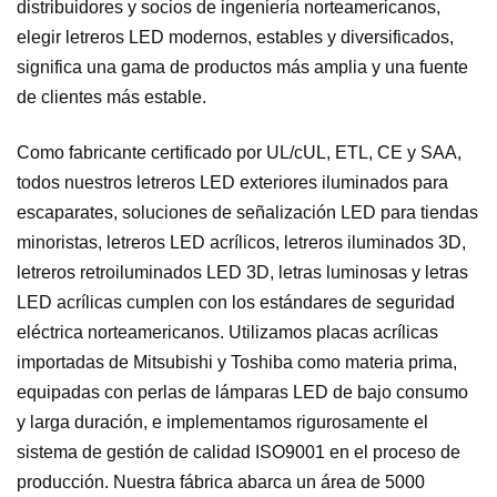
distribuidores y socios de ingeniería norteamericanos,
elegir letreros LED modernos, estables y diversificados,
significa una gama de productos más amplia y una fuente
de clientes más estable.
Como fabricante certificado por UL/cUL, ETL, CE y SAA,
todos nuestros letreros LED exteriores iluminados para
escaparates, soluciones de señalización LED para tiendas
minoristas, letreros LED acrílicos, letreros iluminados 3D,
letreros retroiluminados LED 3D, letras luminosas y letras
LED acrílicas cumplen con los estándares de seguridad
eléctrica norteamericanos. Utilizamos placas acrílicas
importadas de Mitsubishi y Toshiba como materia prima,
equipadas con perlas de lámparas LED de bajo consumo
y larga duración, e implementamos rigurosamente el
sistema de gestión de calidad ISO9001 en el proceso de
producción. Nuestra fábrica abarca un área de 5000