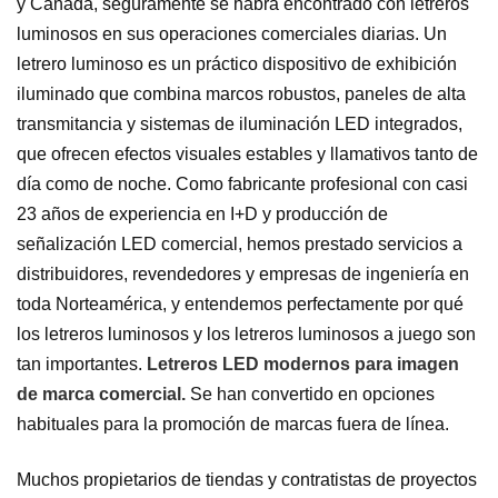
y Canadá, seguramente se habrá encontrado con letreros
luminosos en sus operaciones comerciales diarias. Un
letrero luminoso es un práctico dispositivo de exhibición
iluminado que combina marcos robustos, paneles de alta
transmitancia y sistemas de iluminación LED integrados,
que ofrecen efectos visuales estables y llamativos tanto de
día como de noche. Como fabricante profesional con casi
23 años de experiencia en I+D y producción de
señalización LED comercial, hemos prestado servicios a
distribuidores, revendedores y empresas de ingeniería en
toda Norteamérica, y entendemos perfectamente por qué
los letreros luminosos y los letreros luminosos a juego son
tan importantes.
Letreros LED modernos para imagen
de marca comercial.
Se han convertido en opciones
habituales para la promoción de marcas fuera de línea.
Muchos propietarios de tiendas y contratistas de proyectos