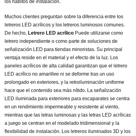
los hábitos de instalación.
Muchos clientes preguntan sobre la diferencia entre los
letreros LED acrílicos y los letreros luminosos comunes.
De hecho,
Letrero LED acrílico
Puede utilizarse como
letrero independiente o como parte de soluciones de
señalización LED para tiendas minoristas. Su principal
ventaja reside en el material y el efecto de la luz. Los
paneles acrílicos de alta calidad garantizan que el letrero
LED acrílico no amarillee ni se deforme tras un uso
prolongado en exteriores, y la retroiluminación uniforme
hace que el contenido sea más nítido. La señalización
LED iluminada para exteriores para escaparates se centra
en un rendimiento impermeable y resistente al viento,
mientras que las letras luminosas y las letras LED acrílicas
a juego se centran en el modelado tridimensional y la
flexibilidad de instalación. Los letreros iluminados 3D y los