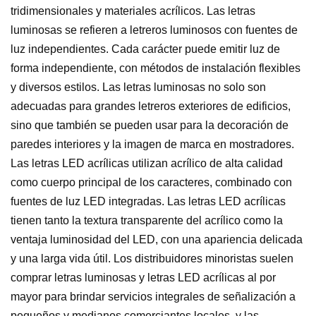
tridimensionales y materiales acrílicos. Las letras
luminosas se refieren a letreros luminosos con fuentes de
luz independientes. Cada carácter puede emitir luz de
forma independiente, con métodos de instalación flexibles
y diversos estilos. Las letras luminosas no solo son
adecuadas para grandes letreros exteriores de edificios,
sino que también se pueden usar para la decoración de
paredes interiores y la imagen de marca en mostradores.
Las letras LED acrílicas utilizan acrílico de alta calidad
como cuerpo principal de los caracteres, combinado con
fuentes de luz LED integradas. Las letras LED acrílicas
tienen tanto la textura transparente del acrílico como la
ventaja luminosidad del LED, con una apariencia delicada
y una larga vida útil. Los distribuidores minoristas suelen
comprar letras luminosas y letras LED acrílicas al por
mayor para brindar servicios integrales de señalización a
pequeños y medianos comerciantes locales, y las