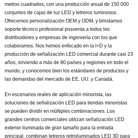
metros cuadrados, con una producción anual de 150 000
conjuntos de cajas de luz LED y letreros luminosos.
Ofrecemos personalización OEM y ODM, y brindamos
soporte técnico profesional posventa a todos los
distribuidores y empresas de ingeniería con los que
colaboramos. Nos hemos enfocado en la I+D y la
producción de señalización LED comercial durante casi 23
años, sirviendo a más de 80 países y regiones en todo el
mundo, y conocemos bien los estándares de productos y
las demandas del mercado de EE. UU. y Canadá.
En escenarios reales de aplicación minorista, las
soluciones de señalización LED para tiendas minoristas
se pueden dividir en múltiples combinaciones. Los
grandes centros comerciales utilizan señalización LED
exterior iluminada de gran tamaño para la entrada
principal, combinan letreros retroiluminados LED 3D para