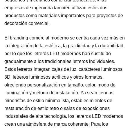
empresas de ingeniería también utilizan estos dos
productos como materiales importantes para proyectos de
decoración comercial.
El branding comercial moderno se centra cada vez más en
la integración de la estética, la practicidad y la durabilidad,
por lo que los letreros LED modernos han sustituido
gradualmente a los tradicionales letreros individuales.
Estos letreros integran cajas de luz, caracteres luminosos
3D, letreros luminosos acrílicos y otros formatos,
ofreciendo personalización en tamaño, color, modo de
iluminación y método de instalación. Ya sean tiendas
minoristas de estilo minimalista, establecimientos de
restauración de estilo retro o salas de exposiciones
industriales de alta tecnología, los letreros LED modernos
crean una atmósfera de marca coherente. Para los