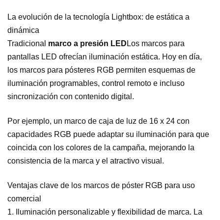
La evolución de la tecnología Lightbox: de estática a
dinámica
Tradicional
marco a presión LED
Los marcos para
pantallas LED ofrecían iluminación estática. Hoy en día,
los marcos para pósteres RGB permiten esquemas de
iluminación programables, control remoto e incluso
sincronización con contenido digital.
Por ejemplo, un marco de caja de luz de 16 x 24 con
capacidades RGB puede adaptar su iluminación para que
coincida con los colores de la campaña, mejorando la
consistencia de la marca y el atractivo visual.
Ventajas clave de los marcos de póster RGB para uso
comercial
1. Iluminación personalizable y flexibilidad de marca.
La