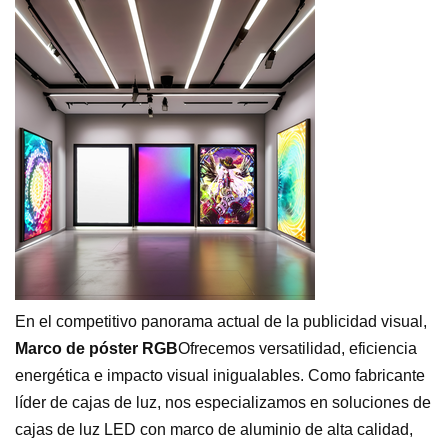
En el competitivo panorama actual de la publicidad visual,
Marco de póster RGB
Ofrecemos versatilidad, eficiencia
energética e impacto visual inigualables. Como fabricante
líder de cajas de luz, nos especializamos en soluciones de
cajas de luz LED con marco de aluminio de alta calidad,