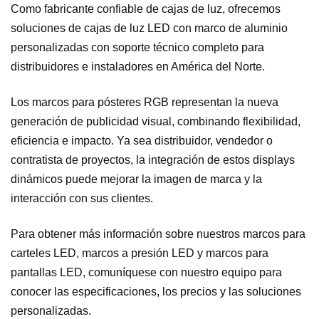
Como fabricante confiable de cajas de luz, ofrecemos
soluciones de cajas de luz LED con marco de aluminio
personalizadas con soporte técnico completo para
distribuidores e instaladores en América del Norte.
Los marcos para pósteres RGB representan la nueva
generación de publicidad visual, combinando flexibilidad,
eficiencia e impacto. Ya sea distribuidor, vendedor o
contratista de proyectos, la integración de estos displays
dinámicos puede mejorar la imagen de marca y la
interacción con sus clientes.
Para obtener más información sobre nuestros marcos para
carteles LED, marcos a presión LED y marcos para
pantallas LED, comuníquese con nuestro equipo para
conocer las especificaciones, los precios y las soluciones
personalizadas.