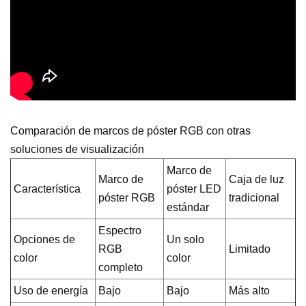
Comparación de marcos de póster RGB con otras
soluciones de visualización
Marco de
Marco de
Caja de luz
Característica
póster LED
póster RGB
tradicional
estándar
Espectro
Opciones de
Un solo
RGB
Limitado
color
color
completo
Uso de energía
Bajo
Bajo
Más alto