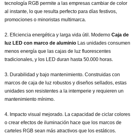
tecnología RGB permite a las empresas cambiar de color
al instante, lo que resulta perfecto para días festivos,
promociones o minoristas multimarca.
2. Eficiencia energética y larga vida útil.
Moderno
Caja de
luz LED con marco de aluminio
Las unidades consumen
menos energía que las cajas de luz fluorescentes
tradicionales, y los LED duran hasta 50.000 horas.
3. Durabilidad y bajo mantenimiento.
Construidas con
marcos de caja de luz robustos y diseños sellados, estas
unidades son resistentes a la intemperie y requieren un
mantenimiento mínimo.
4. Impacto visual mejorado.
La capacidad de ciclar colores
o crear efectos de iluminación hace que los marcos de
carteles RGB sean más atractivos que los estáticos.