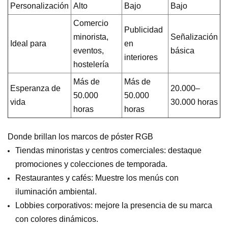
Personalización
Alto
Bajo
Bajo
Comercio
Publicidad
minorista,
Señalización
Ideal para
en
eventos,
básica
interiores
hostelería
Más de
Más de
Esperanza de
20.000–
50.000
50.000
vida
30.000 horas
horas
horas
Donde brillan los marcos de póster RGB
Tiendas minoristas y centros comerciales: destaque
promociones y colecciones de temporada.
Restaurantes y cafés: Muestre los menús con
iluminación ambiental.
Lobbies corporativos: mejore la presencia de su marca
con colores dinámicos.