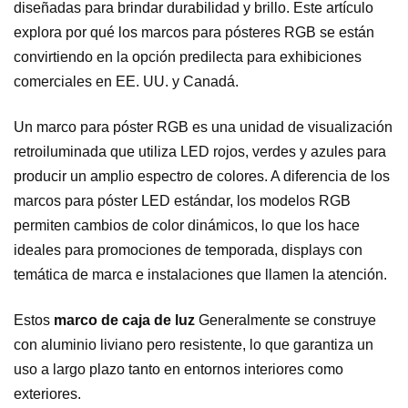
diseñadas para brindar durabilidad y brillo. Este artículo
explora por qué los marcos para pósteres RGB se están
convirtiendo en la opción predilecta para exhibiciones
comerciales en EE. UU. y Canadá.
Un marco para póster RGB es una unidad de visualización
retroiluminada que utiliza LED rojos, verdes y azules para
producir un amplio espectro de colores. A diferencia de los
marcos para póster LED estándar, los modelos RGB
permiten cambios de color dinámicos, lo que los hace
ideales para promociones de temporada, displays con
temática de marca e instalaciones que llamen la atención.
Estos
marco de caja de luz
Generalmente se construye
con aluminio liviano pero resistente, lo que garantiza un
uso a largo plazo tanto en entornos interiores como
exteriores.