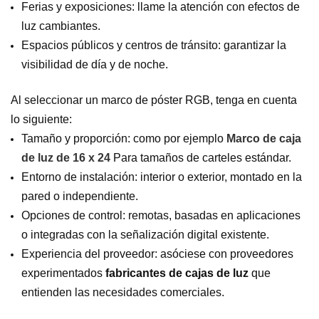
Ferias y exposiciones: llame la atención con efectos de
luz cambiantes.
Espacios públicos y centros de tránsito: garantizar la
visibilidad de día y de noche.
Al seleccionar un marco de póster RGB, tenga en cuenta
lo siguiente:
Tamaño y proporción: como por ejemplo
Marco de caja
de luz de 16 x 24
Para tamaños de carteles estándar.
Entorno de instalación: interior o exterior, montado en la
pared o independiente.
Opciones de control: remotas, basadas en aplicaciones
o integradas con la señalización digital existente.
Experiencia del proveedor: asóciese con proveedores
experimentados
fabricantes de cajas de luz
que
entienden las necesidades comerciales.