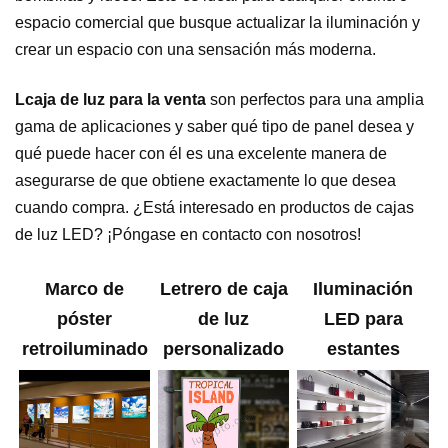
espacio comercial que busque actualizar la iluminación y
crear un espacio con una sensación más moderna.
L
caja de luz para la venta
son perfectos para una amplia
gama de aplicaciones y saber qué tipo de panel desea y
qué puede hacer con él es una excelente manera de
asegurarse de que obtiene exactamente lo que desea
cuando compra. ¿Está interesado en productos de cajas
de luz LED? ¡Póngase en contacto con nosotros!
Marco de
Letrero de caja
Iluminación
póster
de luz
LED para
retroiluminado
personalizado
estantes