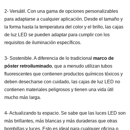
2- Versátil. Con una gama de opciones personalizables
para adaptarse a cualquier aplicación. Desde el tamaño y
la forma hasta la temperatura del color y el brillo, las cajas
de luz LED se pueden adaptar para cumplir con los
requisitos de iluminación específicos.
3- Sostenible. A diferencia de lo tradicional
marco de
póster retroiluminado
, que a menudo utilizan tubos
fluorescentes que contienen productos químicos tóxicos y
deben desecharse con cuidado, las cajas de luz LED no
contienen materiales peligrosos y tienen una vida útil
mucho más larga.
4- Actualizando tu espacio. Se sabe que las luces LED son
más brillantes, más blancas y más duraderas que otras
bombillas y luces. Esto es ideal para cualquier oficina o