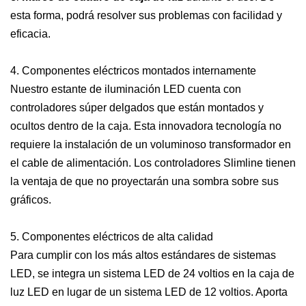
esta forma, podrá resolver sus problemas con facilidad y
eficacia.
4. Componentes eléctricos montados internamente
Nuestro estante de iluminación LED cuenta con
controladores súper delgados que están montados y
ocultos dentro de la caja. Esta innovadora tecnología no
requiere la instalación de un voluminoso transformador en
el cable de alimentación. Los controladores Slimline tienen
la ventaja de que no proyectarán una sombra sobre sus
gráficos.
5. Componentes eléctricos de alta calidad
Para cumplir con los más altos estándares de sistemas
LED, se integra un sistema LED de 24 voltios en la caja de
luz LED en lugar de un sistema LED de 12 voltios. Aporta