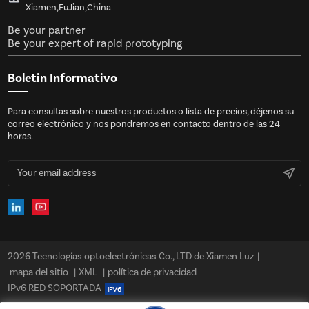
Xiamen,FuJian,China
Be your partner
Be your expert of rapid prototyping
Boletin Informativo
Para consultas sobre nuestros productos o lista de precios, déjenos su
correo electrónico y nos pondremos en contacto dentro de las 24
horas.
2026 Tecnologías optoelectrónicas Co., LTD de Xiamen Luz
|
mapa del sitio
|
XML
|
política de privacidad
IPv6 RED SOPORTADA