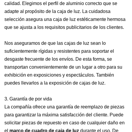
calidad. Elegimos el perfil de aluminio correcto que se
adapte al propósito de la caja de luz. La cuidadosa
selección asegura una caja de luz estéticamente hermosa
que se ajusta a los requisitos publicitarios de los clientes.
Nos aseguramos de que las cajas de luz sean lo
suficientemente rígidas y resistentes para soportar el
desgaste frecuente de los envíos. De esta forma, se
transportan convenientemente de un lugar a otro para su
exhibición en exposiciones y espectáculos. También
puedes llevarlos a la exposición de cajas de luz.
3. Garantía de por vida
La compañía ofrece una garantía de reemplazo de piezas
para garantizar la máxima satisfacción del cliente. Puede
solicitar piezas de repuesto en caso de cualquier daño en
el
marco de cuadro de caja de luz
durante el uso. De