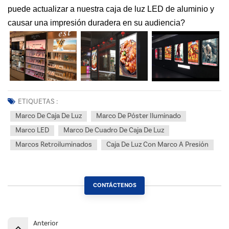
puede actualizar a nuestra caja de luz LED de aluminio y
causar una impresión duradera en su audiencia?
ETIQUETAS :
Marco De Caja De Luz
Marco De Póster Iluminado
Marco LED
Marco De Cuadro De Caja De Luz
Marcos Retroiluminados
Caja De Luz Con Marco A Presión
CONTÁCTENOS
Anterior