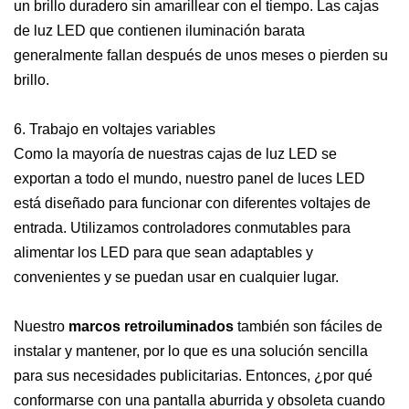
un brillo duradero sin amarillear con el tiempo. Las cajas
de luz LED que contienen iluminación barata
generalmente fallan después de unos meses o pierden su
brillo.
6. Trabajo en voltajes variables
Como la mayoría de nuestras cajas de luz LED se
exportan a todo el mundo, nuestro panel de luces LED
está diseñado para funcionar con diferentes voltajes de
entrada. Utilizamos controladores conmutables para
alimentar los LED para que sean adaptables y
convenientes y se puedan usar en cualquier lugar.
Nuestro
marcos retroiluminados
también son fáciles de
instalar y mantener, por lo que es una solución sencilla
para sus necesidades publicitarias. Entonces, ¿por qué
conformarse con una pantalla aburrida y obsoleta cuando