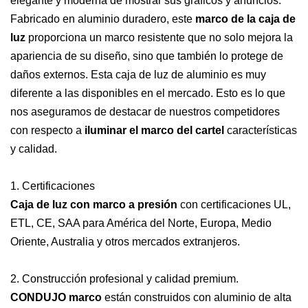
elegante y moderna de mostrar sus gráficos y anuncios.
Fabricado en aluminio duradero, este
marco de la caja de
luz
proporciona un marco resistente que no solo mejora la
apariencia de su diseño, sino que también lo protege de
daños externos. Esta caja de luz de aluminio es muy
diferente a las disponibles en el mercado. Esto es lo que
nos aseguramos de destacar de nuestros competidores
con respecto a
iluminar el marco del cartel
características
y calidad.
1. Certificaciones
Caja de luz con marco a presión
con certificaciones UL,
ETL, CE, SAA para América del Norte, Europa, Medio
Oriente, Australia y otros mercados extranjeros.
2. Construcción profesional y calidad premium.
CONDUJO
marco
están construidos con aluminio de alta