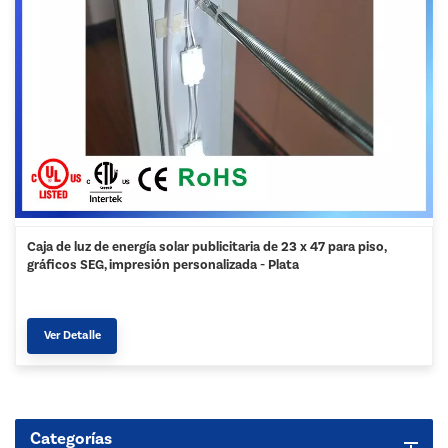
Caja de luz de energía solar publicitaria de 23 x 47 para piso,
gráficos SEG, impresión personalizada - Plata
Ver Detalle
Categorías