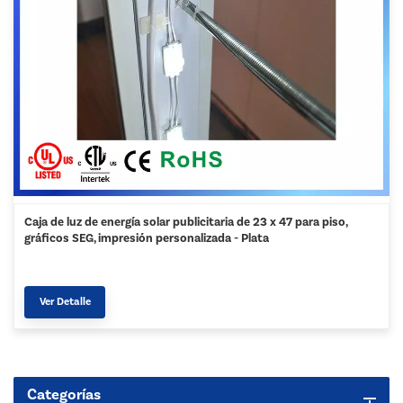
Caja de luz de energía solar publicitaria de 23 x 47 para piso,
gráficos SEG, impresión personalizada - Plata
Ver Detalle
Categorías