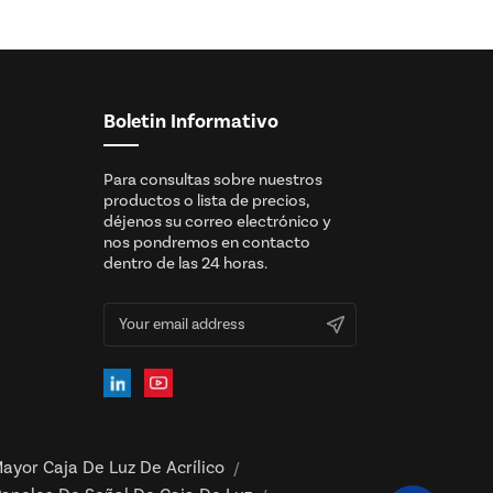
Boletin Informativo
Para consultas sobre nuestros
productos o lista de precios,
déjenos su correo electrónico y
nos pondremos en contacto
dentro de las 24 horas.
ayor Caja De Luz De Acrílico
/