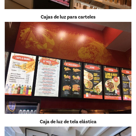
Cajas de luz para carteles
Caja de luz de tela elástica