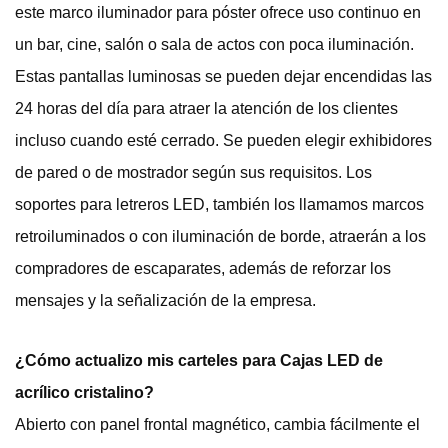
este marco iluminador para póster ofrece uso continuo en
un bar, cine, salón o sala de actos con poca iluminación.
Estas pantallas luminosas se pueden dejar encendidas las
24 horas del día para atraer la atención de los clientes
incluso cuando esté cerrado. Se pueden elegir exhibidores
de pared o de mostrador según sus requisitos. Los
soportes para letreros LED, también los llamamos marcos
retroiluminados o con iluminación de borde, atraerán a los
compradores de escaparates, además de reforzar los
mensajes y la señalización de la empresa.
¿Cómo actualizo mis carteles para
Cajas LED de
acrílico cristalino
?
Abierto con panel frontal magnético, cambia fácilmente el