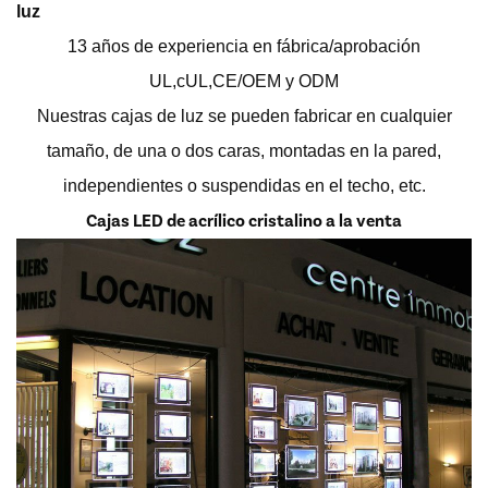
luz
13 años de experiencia en fábrica/aprobación
UL,cUL,CE/OEM y ODM
Nuestras cajas de luz se pueden fabricar en cualquier
tamaño, de una o dos caras, montadas en la pared,
independientes o suspendidas en el techo, etc.
Cajas LED de acrílico cristalino a la venta