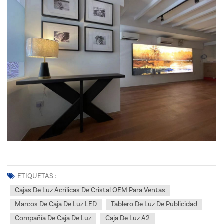
ETIQUETAS :
Cajas De Luz Acrílicas De Cristal OEM Para Ventas
Marcos De Caja De Luz LED
Tablero De Luz De Publicidad
Compañía De Caja De Luz
Caja De Luz A2