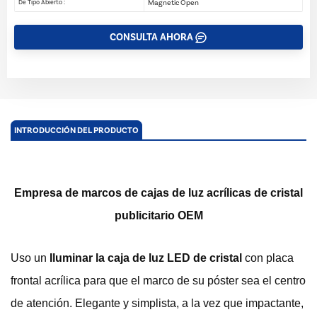
Magnetic Open
De Tipo Abierto :
CONSULTA AHORA
INTRODUCCIÓN DEL PRODUCTO
Empresa de marcos de cajas de luz acrílicas de cristal
publicitario OEM
Uso un
Iluminar la caja de luz LED de cristal
con placa
frontal acrílica para que el marco de su póster sea el centro
de atención. Elegante y simplista, a la vez que impactante,