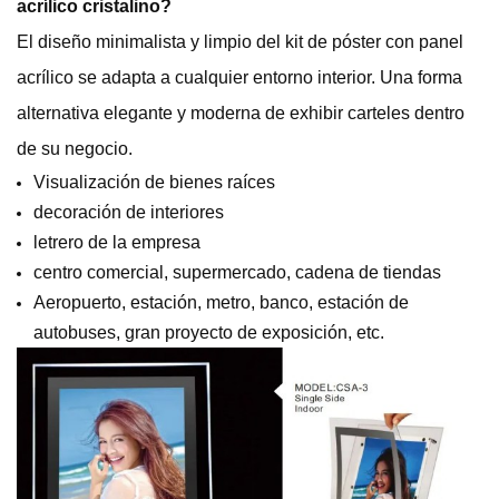
acrílico cristalino
?
El diseño minimalista y limpio del kit de póster con panel
acrílico se adapta a cualquier entorno interior. Una forma
alternativa elegante y moderna de exhibir carteles dentro
de su negocio.
Visualización de bienes raíces
decoración de interiores
letrero de la empresa
centro comercial, supermercado, cadena de tiendas
Aeropuerto, estación, metro, banco, estación de
autobuses, gran proyecto de exposición, etc.