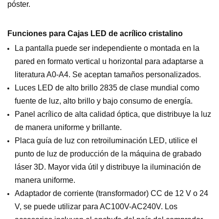
póster.
Funciones para
Cajas LED de acrílico cristalino
La pantalla puede ser independiente o montada en la
pared en formato vertical u horizontal para adaptarse a
literatura A0-A4. Se aceptan tamaños personalizados.
Luces LED de alto brillo 2835 de clase mundial como
fuente de luz, alto brillo y bajo consumo de energía.
Panel acrílico de alta calidad óptica, que distribuye la luz
de manera uniforme y brillante.
Placa guía de luz con retroiluminación LED, utilice el
punto de luz de producción de la máquina de grabado
láser 3D. Mayor vida útil y distribuye la iluminación de
manera uniforme.
Adaptador de corriente (transformador) CC de 12 V o 24
V, se puede utilizar para AC100V-AC240V. Los