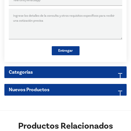
Entregar
Categorías
Nuevos Productos
Productos Relacionados