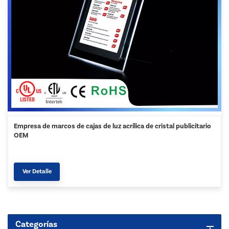
Empresa de marcos de cajas de luz acrílica de cristal publicitario
OEM
Ver Detalle
Categorías