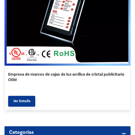
Empresa de marcos de cajas de luz acrílica de cristal publicitario
OEM
Ver Detalle
Categorías