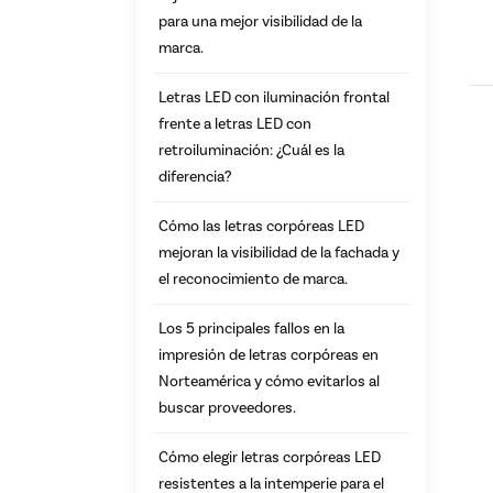
para una mejor visibilidad de la
marca.
Letras LED con iluminación frontal
frente a letras LED con
retroiluminación: ¿Cuál es la
diferencia?
Cómo las letras corpóreas LED
mejoran la visibilidad de la fachada y
el reconocimiento de marca.
Los 5 principales fallos en la
impresión de letras corpóreas en
Norteamérica y cómo evitarlos al
buscar proveedores.
Cómo elegir letras corpóreas LED
resistentes a la intemperie para el