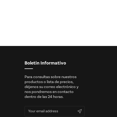
Boletin Informativo
Para consultas sobre nuestros
productos o lista de precios,
déjenos su correo electrónico y
nos pondremos en contacto
dentro de las 24 horas.