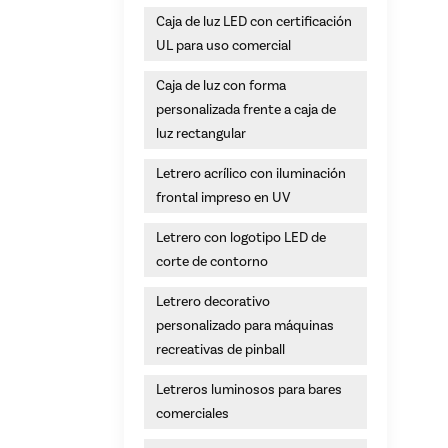
Caja de luz LED con certificación
UL para uso comercial
Caja de luz con forma
personalizada frente a caja de
luz rectangular
Letrero acrílico con iluminación
frontal impreso en UV
Letrero con logotipo LED de
corte de contorno
Letrero decorativo
personalizado para máquinas
recreativas de pinball
Letreros luminosos para bares
comerciales