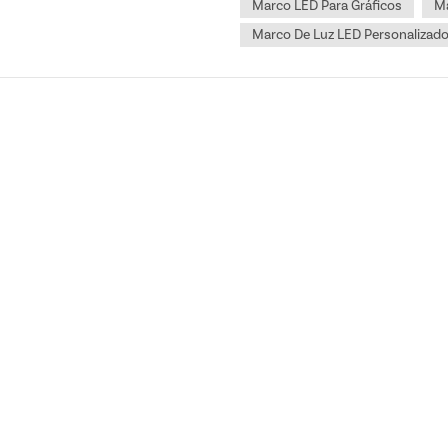
Marco LED Para Gráficos
Ma
Marco De Luz LED Personalizad