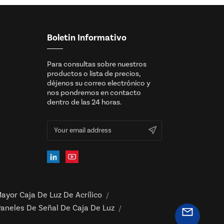
Boletin Informativo
Para consultas sobre nuestros
productos o lista de precios,
déjenos su correo electrónico y
nos pondremos en contacto
dentro de las 24 horas.
ayor Caja De Luz De Acrílico
/
aneles De Señal De Caja De Luz
/