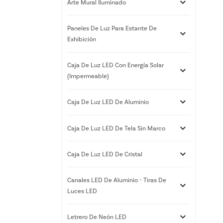
Arte Mural Iluminado
Paneles De Luz Para Estante De
Exhibición
Caja De Luz LED Con Energía Solar
(impermeable)
Caja De Luz LED De Aluminio
Caja De Luz LED De Tela Sin Marco
Caja De Luz LED De Cristal
Canales LED De Aluminio - Tiras De
Luces LED
Letrero De Neón LED