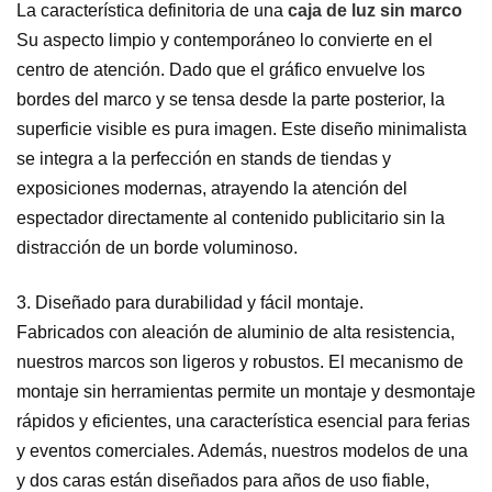
La característica definitoria de una
caja de luz sin marco
Su aspecto limpio y contemporáneo lo convierte en el
centro de atención. Dado que el gráfico envuelve los
bordes del marco y se tensa desde la parte posterior, la
superficie visible es pura imagen. Este diseño minimalista
se integra a la perfección en stands de tiendas y
exposiciones modernas, atrayendo la atención del
espectador directamente al contenido publicitario sin la
distracción de un borde voluminoso.
3. Diseñado para durabilidad y fácil montaje.
Fabricados con aleación de aluminio de alta resistencia,
nuestros marcos son ligeros y robustos. El mecanismo de
montaje sin herramientas permite un montaje y desmontaje
rápidos y eficientes, una característica esencial para ferias
y eventos comerciales. Además, nuestros modelos de una
y dos caras están diseñados para años de uso fiable,