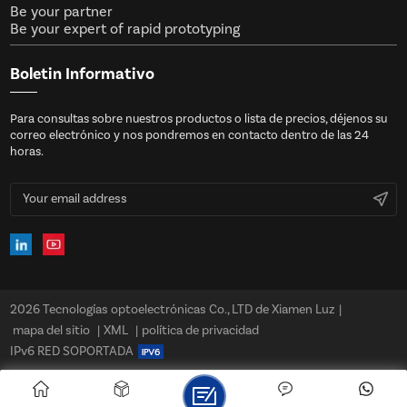
Be your partner
Be your expert of rapid prototyping
Boletin Informativo
Para consultas sobre nuestros productos o lista de precios, déjenos su
correo electrónico y nos pondremos en contacto dentro de las 24
horas.
2026 Tecnologías optoelectrónicas Co., LTD de Xiamen Luz
|
mapa del sitio
|
XML
|
política de privacidad
IPv6 RED SOPORTADA