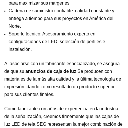
para maximizar sus márgenes.
Cadena de suministro confiable: calidad constante y
entrega a tiempo para sus proyectos en América del
Norte.
Soporte técnico: Asesoramiento experto en
configuraciones de LED, selección de perfiles e
instalación.
Al asociarse con un fabricante especializado, se asegura
de que su
anuncios de caja de luz
Se producen con
materiales de la más alta calidad y la última tecnología de
impresión, dando como resultado un producto superior
para sus clientes finales.
Como fabricante con años de experiencia en la industria
de la señalización, creemos firmemente que las cajas de
luz LED de tela SEG representan la mejor combinación de