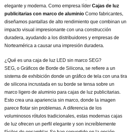
elegante y moderna. Como empresa líder
Cajas de luz
publicitarias con marco de aluminio
Como fabricantes,
diseñamos pantallas de alto rendimiento que combinan un
impacto visual impresionante con una construcción
duradera, ayudando a los distribuidores y empresas de
Norteamérica a causar una impresión duradera.
¿Qué es una caja de luz LED sin marco SEG?
SEG, o Gráficos de Borde de Silicona, se refiere a un
sistema de exhibición donde un gráfico de tela con una tira
de silicona incrustada en su borde se tensa sobre un
marco ligero de aluminio para cajas de luz publicitarias.
Esto crea una apariencia sin marco, donde la imagen
parece flotar sin problemas. A diferencia de los
voluminosos rótulos tradicionales, estas modernas cajas
de luz ofrecen un perfil elegante y son increíblemente
fáciles de ensamblar. Se han convertido en la opción