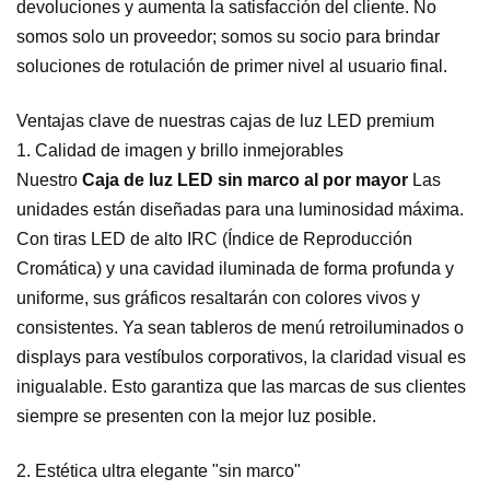
devoluciones y aumenta la satisfacción del cliente. No
somos solo un proveedor; somos su socio para brindar
soluciones de rotulación de primer nivel al usuario final.
Ventajas clave de nuestras cajas de luz LED premium
1. Calidad de imagen y brillo inmejorables
Nuestro
Caja de luz LED sin marco al por mayor
Las
unidades están diseñadas para una luminosidad máxima.
Con tiras LED de alto IRC (Índice de Reproducción
Cromática) y una cavidad iluminada de forma profunda y
uniforme, sus gráficos resaltarán con colores vivos y
consistentes. Ya sean tableros de menú retroiluminados o
displays para vestíbulos corporativos, la claridad visual es
inigualable. Esto garantiza que las marcas de sus clientes
siempre se presenten con la mejor luz posible.
2. Estética ultra elegante "sin marco"