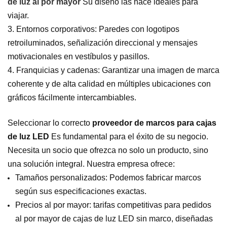
de luz al por mayor
Su diseño las hace ideales para
viajar.
3. Entornos corporativos: Paredes con logotipos
retroiluminados, señalización direccional y mensajes
motivacionales en vestíbulos y pasillos.
4. Franquicias y cadenas: Garantizar una imagen de marca
coherente y de alta calidad en múltiples ubicaciones con
gráficos fácilmente intercambiables.
Seleccionar lo correcto
proveedor de marcos para cajas
de luz LED
Es fundamental para el éxito de su negocio.
Necesita un socio que ofrezca no solo un producto, sino
una solución integral. Nuestra empresa ofrece:
Tamaños personalizados: Podemos fabricar marcos
según sus especificaciones exactas.
Precios al por mayor: tarifas competitivas para pedidos
al por mayor de cajas de luz LED sin marco, diseñadas