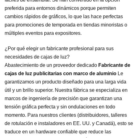
preferida para entornos dinámicos porque permiten
cambios rápidos de gráficos, lo que las hace perfectas
para promociones de temporada en tiendas minoristas o
múltiples eventos para expositores.
¿Por qué elegir un fabricante profesional para sus
necesidades de cajas de luz?
Abastecimiento de un proveedor dedicado
Fabricante de
cajas de luz publicitarias con marco de aluminio
Le
garantizamos un producto diseñado para una larga vida
útil y un brillo superior. Nuestra fábrica se especializa en
marcos de ingeniería de precisión que garantizan una
tensión gráfica perfecta y sin ondulaciones en todo
momento. Para nuestros clientes (distribuidores, talleres
de rotulación e instaladores en EE. UU. y Canadá), esto se
traduce en un hardware confiable que reduce las