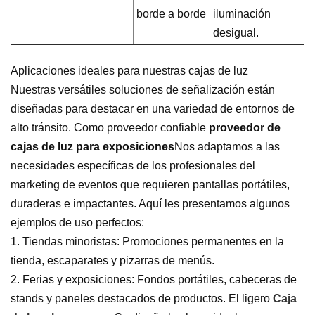
borde a borde
iluminación
desigual.
Aplicaciones ideales para nuestras cajas de luz
Nuestras versátiles soluciones de señalización están
diseñadas para destacar en una variedad de entornos de
alto tránsito. Como proveedor confiable
proveedor de
cajas de luz para exposiciones
Nos adaptamos a las
necesidades específicas de los profesionales del
marketing de eventos que requieren pantallas portátiles,
duraderas e impactantes. Aquí les presentamos algunos
ejemplos de uso perfectos:
1. Tiendas minoristas: Promociones permanentes en la
tienda, escaparates y pizarras de menús.
2. Ferias y exposiciones: Fondos portátiles, cabeceras de
stands y paneles destacados de productos. El ligero
Caja