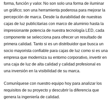
forma, función y valor. No son solo una forma de iluminar
un gráfico; son una herramienta poderosa para mejorar la
percepción de marca. Desde la durabilidad de nuestras
cajas de luz publicitarias con marco de aluminio hasta la
impresionante potencia de nuestra tecnología LED, cada
componente se selecciona para ofrecer un resultado de
primera calidad. Tanto si es un distribuidor que busca un
socio mayorista confiable para cajas de luz como si es una
empresa que moderniza su entorno corporativo, invertir en
una caja de luz de alta calidad y calidad profesional es
una inversión en la visibilidad de su marca.
Comuníquese con nuestro equipo hoy para analizar los
requisitos de su proyecto y descubrir la diferencia que
genera la ingeniería de calidad.