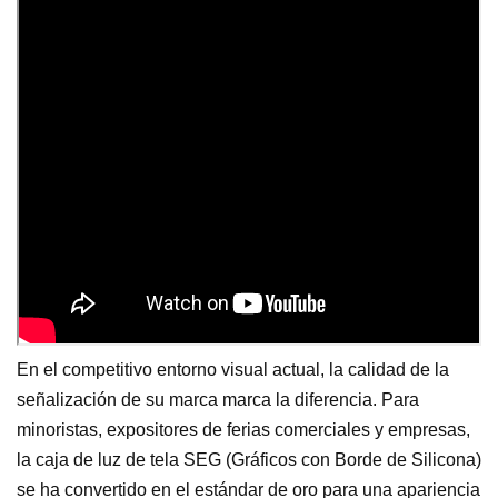
En el competitivo entorno visual actual, la calidad de la
señalización de su marca marca la diferencia. Para
minoristas, expositores de ferias comerciales y empresas,
la caja de luz de tela SEG (Gráficos con Borde de Silicona)
se ha convertido en el estándar de oro para una apariencia