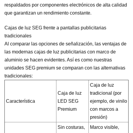
respaldados por componentes electrónicos de alta calidad
que garantizan un rendimiento constante.
Cajas de luz SEG frente a pantallas publicitarias
tradicionales
Al comparar las opciones de señalización, las ventajas de
las modernas cajas de luz publicitarias con marco de
aluminio se hacen evidentes. Así es como nuestras
unidades SEG premium se comparan con las alternativas
tradicionales:
Caja de luz
Caja de luz
tradicional (por
Característica
LED SEG
ejemplo, de vinilo
Premium
con marcos a
presión)
Sin costuras,
Marco visible,