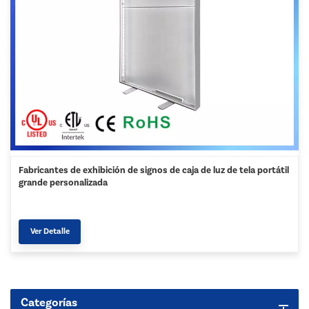
Fabricantes de exhibición de signos de caja de luz de tela portátil
grande personalizada
Ver Detalle
Categorías