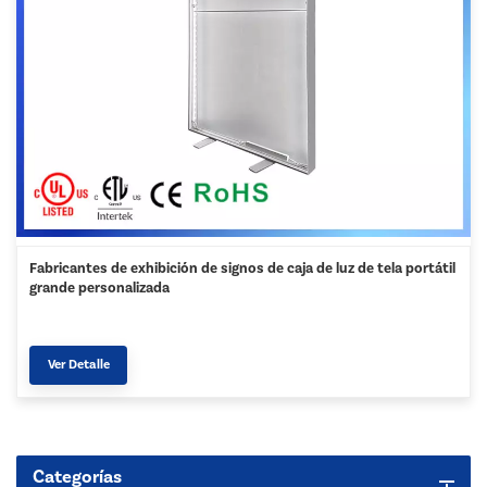
Fabricantes de exhibición de signos de caja de luz de tela portátil
grande personalizada
Ver Detalle
Categorías