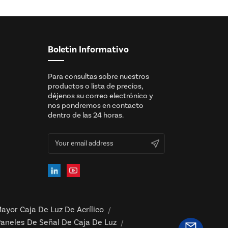
Boletin Informativo
Para consultas sobre nuestros
productos o lista de precios,
déjenos su correo electrónico y
nos pondremos en contacto
dentro de las 24 horas.
ayor Caja De Luz De Acrílico
/
aneles De Señal De Caja De Luz
/