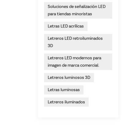
Soluciones de señalización LED
para tiendas minoristas
Letras LED acrílicas
Letreros LED retroiluminados
3D
Letreros LED modernos para
imagen de marca comercial.
Letreros luminosos 3D
Letras luminosas
Letreros iluminados