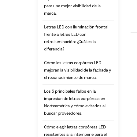
para una mejor visibilidad de la
marca.
Letras LED con iluminación frontal
frente a letras LED con
retroiluminación: ¿Cuál es la
diferencia?
Cómo las letras corpóreas LED
mejoran la visibilidad de la fachada y
el reconocimiento de marca.
Los 5 principales fallos en la
impresión de letras corpóreas en
Norteamérica y cómo evitarlos al
buscar proveedores.
Cómo elegir letras corpóreas LED
resistentes a la intemperie para el