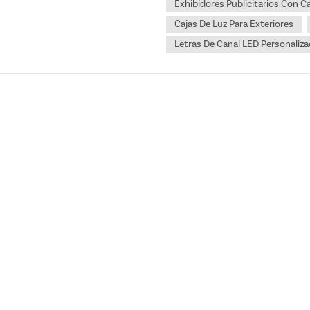
Exhibidores Publicitarios Con Ca
Cajas De Luz Para Exteriores
Letras De Canal LED Personaliz