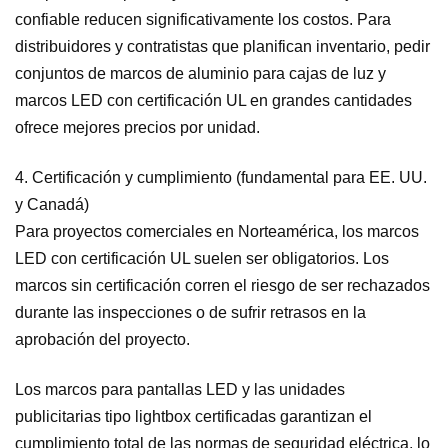
confiable reducen significativamente los costos. Para
distribuidores y contratistas que planifican inventario, pedir
conjuntos de marcos de aluminio para cajas de luz y
marcos LED con certificación UL en grandes cantidades
ofrece mejores precios por unidad.
4. Certificación y cumplimiento (fundamental para EE. UU.
y Canadá)
Para proyectos comerciales en Norteamérica, los marcos
LED con certificación UL suelen ser obligatorios. Los
marcos sin certificación corren el riesgo de ser rechazados
durante las inspecciones o de sufrir retrasos en la
aprobación del proyecto.
Los marcos para pantallas LED y las unidades
publicitarias tipo lightbox certificadas garantizan el
cumplimiento total de las normas de seguridad eléctrica, lo