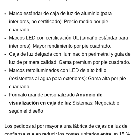
Marco estándar de caja de luz de aluminio (para
interiores, no certificado): Precio medio por pie
cuadrado.
Marcos LED con certificación UL (tamaño estándar para
interiores): Mayor rendimiento por pie cuadrado.
Caja de luz delgada con iluminación perimetral y guía de
luz de primera calidad: Gama premium por pie cuadrado.
Marcos retroiluminados con LED de alto brillo
(resistentes al agua para exteriores): Gama alta por pie
cuadrado.
Formato grande personalizado
Anuncio de
visualización en caja de luz
Sistemas: Negociable
según el diseño
Los pedidos al por mayor a una fábrica de cajas de luz de
confianza suelen reducir los costes unitarios entre un 15 %