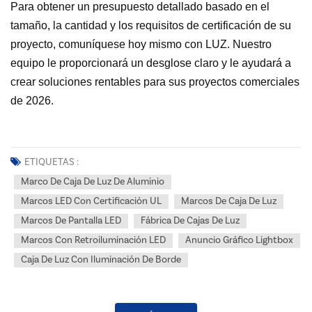
Para obtener un presupuesto detallado basado en el
tamaño, la cantidad y los requisitos de certificación de su
proyecto, comuníquese hoy mismo con LUZ. Nuestro
equipo le proporcionará un desglose claro y le ayudará a
crear soluciones rentables para sus proyectos comerciales
de 2026.
ETIQUETAS :
Marco De Caja De Luz De Aluminio
Marcos LED Con Certificación UL
Marcos De Caja De Luz
Marcos De Pantalla LED
Fábrica De Cajas De Luz
Marcos Con Retroiluminación LED
Anuncio Gráfico Lightbox
Caja De Luz Con Iluminación De Borde