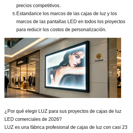
precios competitivos.
Estandarice los marcos de las cajas de luz y los
marcos de las pantallas LED en todos los proyectos
para reducir los costos de personalización.
¿Por qué elegir LUZ para sus proyectos de cajas de luz
LED comerciales de 2026?
LUZ es una fábrica profesional de cajas de luz con casi 23