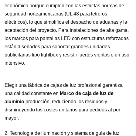
económico porque cumplen con las estrictas normas de
seguridad norteamericanas (UL 48 para letreros
eléctricos), lo que simplifica el despacho de aduanas y la
aceptación del proyecto. Para instalaciones de alta gama,
los marcos para pantallas LED con estructuras reforzadas
están diseñados para soportar grandes unidades
publicitarias tipo lightbox y resistir fuertes vientos o un uso
intensivo.
Elegir una fábrica de cajas de luz profesional garantiza
una calidad constante en
Marco de caja de luz de
aluminio
producción, reduciendo los residuos y
disminuyendo los costes unitarios para pedidos al por
mayor.
2. Tecnología de iluminación y sistema de guía de luz