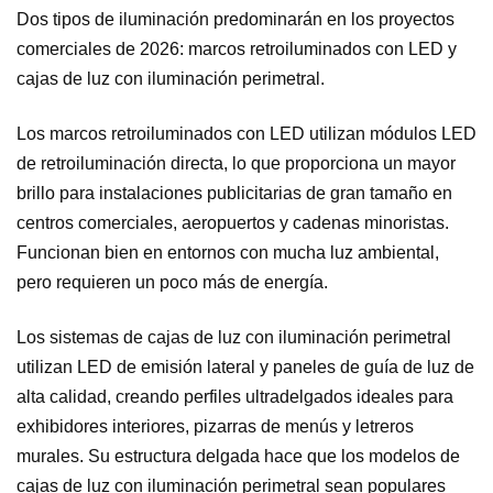
Dos tipos de iluminación predominarán en los proyectos
comerciales de 2026: marcos retroiluminados con LED y
cajas de luz con iluminación perimetral.
Los marcos retroiluminados con LED utilizan módulos LED
de retroiluminación directa, lo que proporciona un mayor
brillo para instalaciones publicitarias de gran tamaño en
centros comerciales, aeropuertos y cadenas minoristas.
Funcionan bien en entornos con mucha luz ambiental,
pero requieren un poco más de energía.
Los sistemas de cajas de luz con iluminación perimetral
utilizan LED de emisión lateral y paneles de guía de luz de
alta calidad, creando perfiles ultradelgados ideales para
exhibidores interiores, pizarras de menús y letreros
murales. Su estructura delgada hace que los modelos de
cajas de luz con iluminación perimetral sean populares