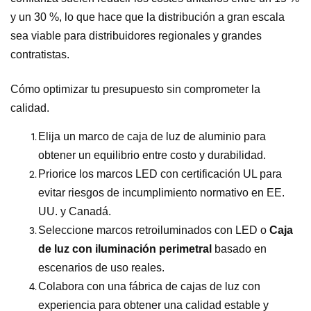
y un 30 %, lo que hace que la distribución a gran escala
sea viable para distribuidores regionales y grandes
contratistas.
Cómo optimizar tu presupuesto sin comprometer la
calidad.
Elija un marco de caja de luz de aluminio para
obtener un equilibrio entre costo y durabilidad.
Priorice los marcos LED con certificación UL para
evitar riesgos de incumplimiento normativo en EE.
UU. y Canadá.
Seleccione marcos retroiluminados con LED o
Caja
de luz con iluminación perimetral
basado en
escenarios de uso reales.
Colabora con una fábrica de cajas de luz con
experiencia para obtener una calidad estable y