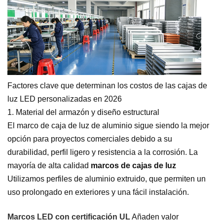
Factores clave que determinan los costos de las cajas de
luz LED personalizadas en 2026
1. Material del armazón y diseño estructural
El marco de caja de luz de aluminio sigue siendo la mejor
opción para proyectos comerciales debido a su
durabilidad, perfil ligero y resistencia a la corrosión. La
mayoría de alta calidad
marcos de cajas de luz
Utilizamos perfiles de aluminio extruido, que permiten un
uso prolongado en exteriores y una fácil instalación.
Marcos LED con certificación UL
Añaden valor