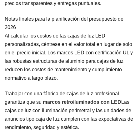
precios transparentes y entregas puntuales.
Notas finales para la planificación del presupuesto de
2026
Al calcular los costos de las cajas de luz LED
personalizadas, céntrese en el valor total en lugar de solo
en el precio inicial. Los marcos LED con certificación UL y
las robustas estructuras de aluminio para cajas de luz
reducen los costos de mantenimiento y cumplimiento
normativo a largo plazo.
Trabajar con una fábrica de cajas de luz profesional
garantiza que su
marcos retroiluminados con LED
Las
cajas de luz con iluminación perimetral y las unidades de
anuncios tipo caja de luz cumplen con las expectativas de
rendimiento, seguridad y estética.