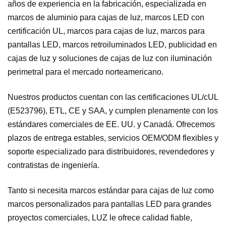
años de experiencia en la fabricación, especializada en
marcos de aluminio para cajas de luz, marcos LED con
certificación UL, marcos para cajas de luz, marcos para
pantallas LED, marcos retroiluminados LED, publicidad en
cajas de luz y soluciones de cajas de luz con iluminación
perimetral para el mercado norteamericano.
Nuestros productos cuentan con las certificaciones UL/cUL
(E523796), ETL, CE y SAA, y cumplen plenamente con los
estándares comerciales de EE. UU. y Canadá. Ofrecemos
plazos de entrega estables, servicios OEM/ODM flexibles y
soporte especializado para distribuidores, revendedores y
contratistas de ingeniería.
Tanto si necesita marcos estándar para cajas de luz como
marcos personalizados para pantallas LED para grandes
proyectos comerciales, LUZ le ofrece calidad fiable,