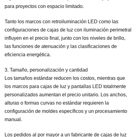
para proyectos con espacio limitado.
Tanto los marcos con retroiluminación LED como las
configuraciones de cajas de luz con iluminación perimetral
influyen en el precio final, junto con los niveles de brillo,
las funciones de atenuación y las clasificaciones de
eficiencia energética.
3. Tamaño, personalización y cantidad
Los tamaños estándar reducen los costos, mientras que
los marcos para cajas de luz y pantallas LED totalmente
personalizados aumentan el precio unitario. Los anchos,
alturas o formas curvas no estándar requieren la
configuración de moldes específicos y un procesamiento
manual.
Los pedidos al por mayor a un fabricante de cajas de luz