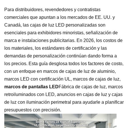
Para distribuidores, revendedores y contratistas
comerciales que apuntan a los mercados de EE. UU. y
Canadá, las cajas de luz LED personalizadas son
esenciales para exhibidores minoristas, señalización de
marca e instalaciones publicitarias. En 2026, los costos de
los materiales, los estándares de certificación y las
demandas de personalización continúan dando forma a
los precios. Esta guía desglosa todos los factores de costo,
con un enfoque en marcos de cajas de luz de aluminio,
marcos LED con certificación UL, marcos de cajas de luz,
marcos de pantallas LED
Fábrica de cajas de luz, marcos
retroiluminados con LED, anuncios en cajas de luz y cajas
de luz con iluminación perimetral para ayudarle a planificar
presupuestos con precisión.