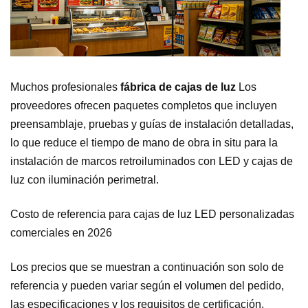
Muchos profesionales
fábrica de cajas de luz
Los
proveedores ofrecen paquetes completos que incluyen
preensamblaje, pruebas y guías de instalación detalladas,
lo que reduce el tiempo de mano de obra in situ para la
instalación de marcos retroiluminados con LED y cajas de
luz con iluminación perimetral.
Costo de referencia para cajas de luz LED personalizadas
comerciales en 2026
Los precios que se muestran a continuación son solo de
referencia y pueden variar según el volumen del pedido,
las especificaciones y los requisitos de certificación.