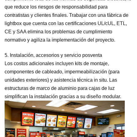
que reduce los riesgos de responsabilidad para
contratistas y clientes finales. Trabajar con una fábrica de
lightbox que cuenta con las certificaciones UL/cUL, ETL,
CE y SAA elimina los problemas de cumplimiento
normativo y agiliza la implementación del proyecto.
5. Instalación, accesorios y servicio posventa
Los costos adicionales incluyen kits de montaje,
componentes de cableado, impermeabilización (para
unidades exteriores) y asistencia técnica in situ. Las
estructuras de marco de aluminio para cajas de luz
simplifican la instalación gracias a su diseño modular.