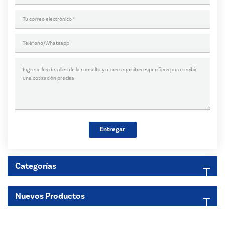
Entregar
Categorías
Nuevos Productos