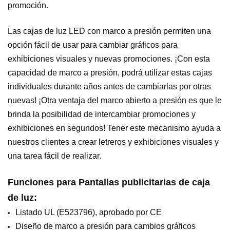
promoción.
Las cajas de luz LED con marco a presión permiten una
opción fácil de usar para cambiar gráficos para
exhibiciones visuales y nuevas promociones. ¡Con esta
capacidad de marco a presión, podrá utilizar estas cajas
individuales durante años antes de cambiarlas por otras
nuevas! ¡Otra ventaja del marco abierto a presión es que le
brinda la posibilidad de intercambiar promociones y
exhibiciones en segundos! Tener este mecanismo ayuda a
nuestros clientes a crear letreros y exhibiciones visuales y
una tarea fácil de realizar.
Funciones para
Pantallas publicitarias de caja
de luz
:
Listado UL (E523796), aprobado por CE
Diseño de marco a presión para cambios gráficos