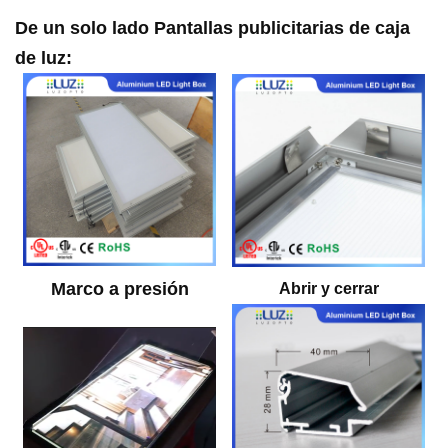
De un solo lado
Pantallas publicitarias de caja
de luz
:
Marco a presión
Abrir y cerrar