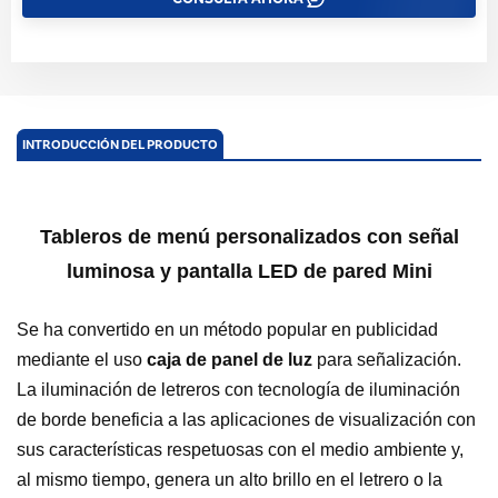
INTRODUCCIÓN DEL PRODUCTO
Tableros de menú personalizados con señal
luminosa y pantalla LED de pared Mini
Se ha convertido en un método popular en publicidad
mediante el uso
caja de panel de luz
para señalización.
La iluminación de letreros con tecnología de iluminación
de borde beneficia a las aplicaciones de visualización con
sus características respetuosas con el medio ambiente y,
al mismo tiempo, genera un alto brillo en el letrero o la