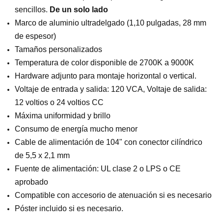
sencillos.
De un solo lado
Marco de aluminio ultradelgado (1,10 pulgadas, 28 mm
de espesor)
Tamaños personalizados
Temperatura de color disponible de 2700K a 9000K
Hardware adjunto para montaje horizontal o vertical.
Voltaje de entrada y salida: 120 VCA, Voltaje de salida:
12 voltios o 24 voltios CC
Máxima uniformidad y brillo
Consumo de energía mucho menor
Cable de alimentación de 104" con conector cilíndrico
de 5,5 x 2,1 mm
Fuente de alimentación: UL clase 2 o LPS o CE
aprobado
Compatible con accesorio de atenuación si es necesario
Póster incluido si es necesario.