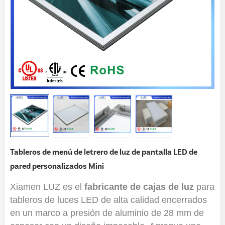
Tableros de menú de letrero de luz de pantalla LED de
pared personalizados Mini
Xiamen LUZ es el
fabricante de cajas de luz
para
tableros de luces LED de alta calidad encerrados
en un marco a presión de aluminio de 28 mm de