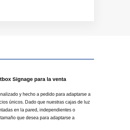
tbox Signage para la venta
onalizado y hecho a pedido para adaptarse a
cios únicos. Dado que nuestras cajas de luz
ntadas en la pared, independientes o
l tamaño que desea para adaptarse a