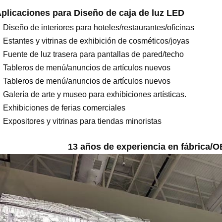
plicaciones para
Diseño de caja de luz LED
Diseño de interiores para hoteles/restaurantes/oficinas
Estantes y vitrinas de exhibición de cosméticos/joyas
Fuente de luz trasera para pantallas de pared/techo
Tableros de menú/anuncios de artículos nuevos
Tableros de menú/anuncios de artículos nuevos
Galería de arte y museo para exhibiciones artísticas.
Exhibiciones de ferias comerciales
Expositores y vitrinas para tiendas minoristas
13 años de experiencia en fábrica