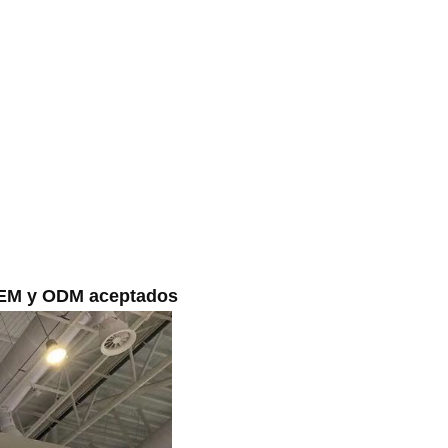
/OEM y ODM aceptados