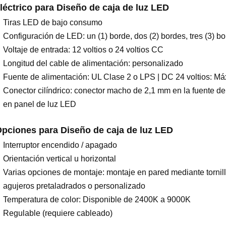
léctrico para
Diseño de caja de luz LED
Tiras LED de bajo consumo
Configuración de LED: un (1) borde, dos (2) bordes, tres (3) bo
Voltaje de entrada: 12 voltios o 24 voltios CC
Longitud del cable de alimentación: personalizado
Fuente de alimentación: UL Clase 2 o LPS | DC 24 voltios: Má
Conector cilíndrico: conector macho de 2,1 mm en la fuente d
en panel de luz LED
pciones para
Diseño de caja de luz LED
Interruptor encendido / apagado
Orientación vertical u horizontal
Varias opciones de montaje: montaje en pared mediante tornillo
agujeros pretaladrados o personalizado
Temperatura de color: Disponible de 2400K a 9000K
Regulable (requiere cableado)