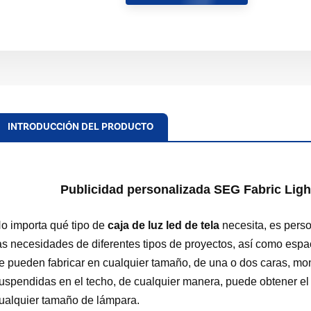
INTRODUCCIÓN DEL PRODUCTO
Publicidad personalizada SEG Fabric Ligh
o importa qué tipo de
caja de luz led de tela
necesita, es pers
as necesidades de diferentes tipos de proyectos, así como espa
e pueden fabricar en cualquier tamaño, de una o dos caras, mo
uspendidas en el techo, de cualquier manera, puede obtener e
ualquier tamaño de lámpara.