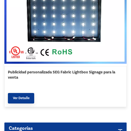
Publicidad personalizada SEG Fabric Lightbox Signage para la
venta
Ver Detalle
Categorías