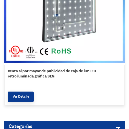
Venta al por mayor de publicidad de caja de luz LED
retroiluminada gráfica SEG
Ver Detalle
Categorías