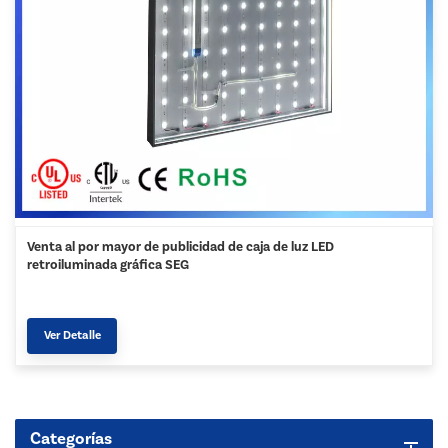
Venta al por mayor de publicidad de caja de luz LED
retroiluminada gráfica SEG
Ver Detalle
Categorías