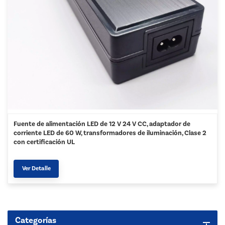
Fuente de alimentación LED de 12 V 24 V CC, adaptador de
corriente LED de 60 W, transformadores de iluminación, Clase 2
con certificación UL
Ver Detalle
Categorías