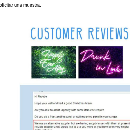
olicitar una muestra.