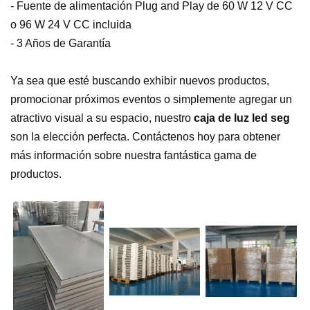
- Fuente de alimentación Plug and Play de 60 W 12 V CC
o 96 W 24 V CC incluida
- 3 Años de Garantía
Ya sea que esté buscando exhibir nuevos productos,
promocionar próximos eventos o simplemente agregar un
atractivo visual a su espacio, nuestro
caja de luz led seg
son la elección perfecta. Contáctenos hoy para obtener
más información sobre nuestra fantástica gama de
productos.