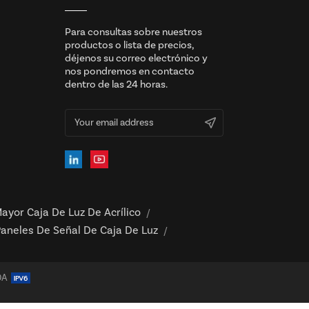
Para consultas sobre nuestros
productos o lista de precios,
déjenos su correo electrónico y
nos pondremos en contacto
dentro de las 24 horas.
ayor Caja De Luz De Acrílico
/
aneles De Señal De Caja De Luz
/
DA