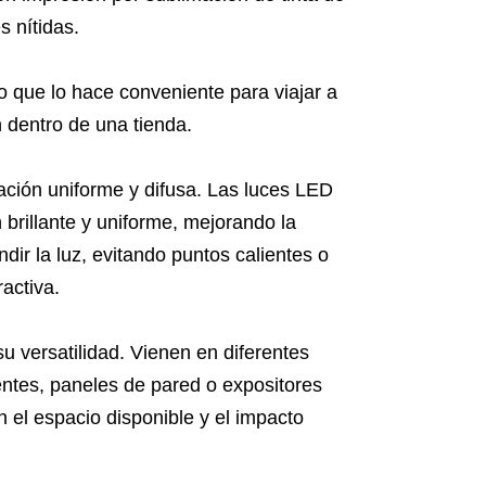
s nítidas.
lo que lo hace conveniente para viajar a
n dentro de una tienda.
ación uniforme y difusa. Las luces LED
brillante y uniforme, mejorando la
undir la luz, evitando puntos calientes o
activa.
 versatilidad. Vienen en diferentes
ntes, paneles de pared o expositores
 el espacio disponible y el impacto