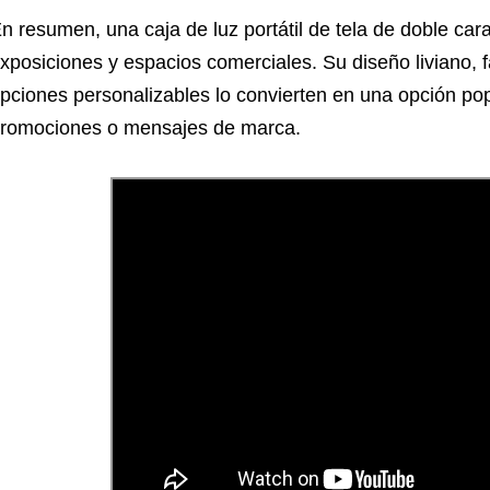
n resumen, una caja de luz portátil de tela de doble car
xposiciones y espacios comerciales. Su diseño liviano, f
pciones personalizables lo convierten en una opción pop
romociones o mensajes de marca.