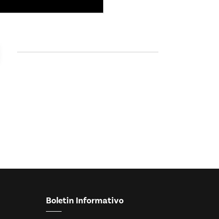
Boletin Informativo