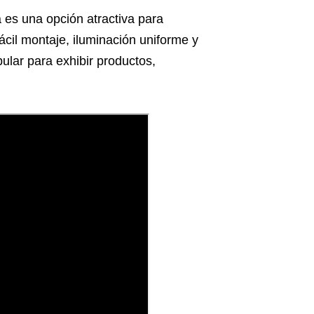
a es una opción atractiva para
ácil montaje, iluminación uniforme y
ular para exhibir productos,