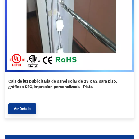
Caja de luz publicitaria de panel solar de 23 x 62 para piso,
gráficos SEG, impresión personalizada - Plata
Ver Detalle