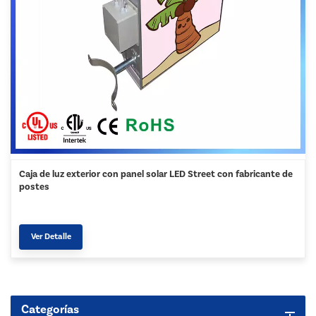
Caja de luz exterior con panel solar LED Street con fabricante de
postes
Ver Detalle
Categorías