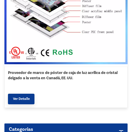
Proveedor de marco de póster de caja de luz acrílica de cristal
delgado a la venta en Canadá, EE. UU.
Ver Detalle
Categorías