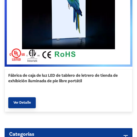
Fábrica de caja de luz LED de tablero de letrero de tienda de
exhibición iluminada de pie libre portátil
Ver Detalle
Categorías